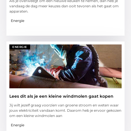
Als je overweegt om een nieuwe keuken te nemen, dan heb je
vandaag de dag meer keuzes dan ooit tevoren als het gaat om
apparaten.
Energie
ENERGIE
Lees dit als je een kleine windmolen gaat kopen
Jij wilt jezelf graag voorzien van groene stroom en weten waar
jouw elektriciteit vandaan komt. Daarom heb je ervoor gekozen
om een kleine windmolen aan
Energie