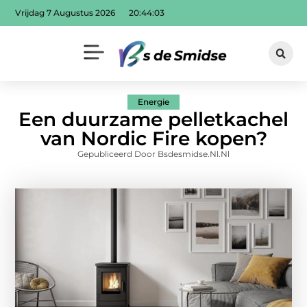
Vrijdag 7 Augustus 2026
20:44:03
Energie
Een duurzame pelletkachel
van Nordic Fire kopen?
Gepubliceerd Door Bsdesmidse.nl.nl