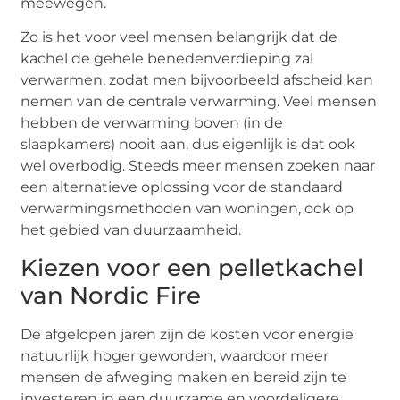
meewegen.
Zo is het voor veel mensen belangrijk dat de
kachel de gehele benedenverdieping zal
verwarmen, zodat men bijvoorbeeld afscheid kan
nemen van de centrale verwarming. Veel mensen
hebben de verwarming boven (in de
slaapkamers) nooit aan, dus eigenlijk is dat ook
wel overbodig. Steeds meer mensen zoeken naar
een alternatieve oplossing voor de standaard
verwarmingsmethoden van woningen, ook op
het gebied van duurzaamheid.
Kiezen voor een pelletkachel
van Nordic Fire
De afgelopen jaren zijn de kosten voor energie
natuurlijk hoger geworden, waardoor meer
mensen de afweging maken en bereid zijn te
investeren in een duurzame en voordeligere