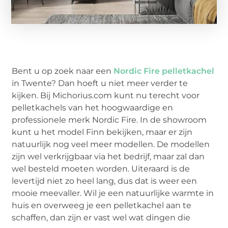
Bent u op zoek naar een
Nordic Fire pelletkachel
in Twente? Dan hoeft u niet meer verder te
kijken. Bij Michorius.com kunt nu terecht voor
pelletkachels van het hoogwaardige en
professionele merk Nordic Fire. In de showroom
kunt u het model Finn bekijken, maar er zijn
natuurlijk nog veel meer modellen. De modellen
zijn wel verkrijgbaar via het bedrijf, maar zal dan
wel besteld moeten worden. Uiteraard is de
levertijd niet zo heel lang, dus dat is weer een
mooie meevaller. Wil je een natuurlijke warmte in
huis en overweeg je een pelletkachel aan te
schaffen, dan zijn er vast wel wat dingen die