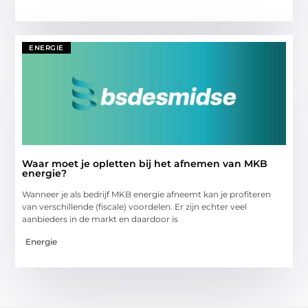
ENERGIE
Waar moet je opletten bij het afnemen van MKB
energie?
Wanneer je als bedrijf MKB energie afneemt kan je profiteren
van verschillende (fiscale) voordelen. Er zijn echter veel
aanbieders in de markt en daardoor is
Energie