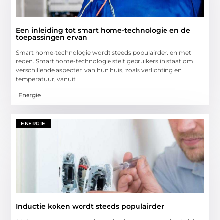
Een inleiding tot smart home-technologie en de
toepassingen ervan
Smart home-technologie wordt steeds populairder, en met
reden. Smart home-technologie stelt gebruikers in staat om
verschillende aspecten van hun huis, zoals verlichting en
temperatuur, vanuit
Energie
ENERGIE
Inductie koken wordt steeds populairder