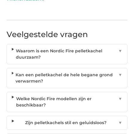
Veelgestelde vragen
Waarom is een Nordic Fire pelletkachel
▼
duurzaam?
Kan een pelletkachel de hele begane grond
▼
verwarmen?
Welke Nordic Fire modellen zijn er
▼
beschikbaar?
Zijn pelletkachels stil en geluidsloos?
▼