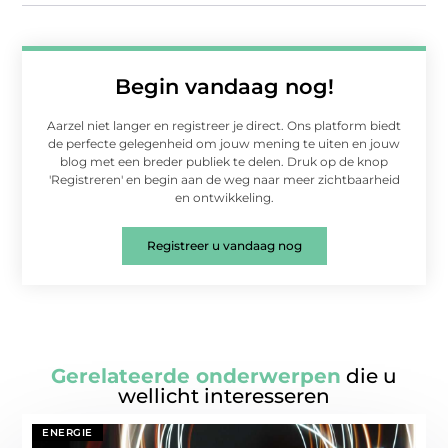
Begin vandaag nog!
Aarzel niet langer en registreer je direct. Ons platform biedt
de perfecte gelegenheid om jouw mening te uiten en jouw
blog met een breder publiek te delen. Druk op de knop
'Registreren' en begin aan de weg naar meer zichtbaarheid
en ontwikkeling.
Registreer u vandaag nog
Gerelateerde onderwerpen
die u
wellicht interesseren
ENERGIE