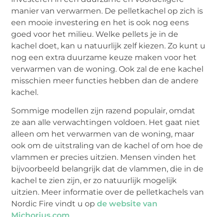
manier van verwarmen. De pelletkachel op zich is
een mooie investering en het is ook nog eens
goed voor het milieu. Welke pellets je in de
kachel doet, kan u natuurlijk zelf kiezen. Zo kunt u
nog een extra duurzame keuze maken voor het
verwarmen van de woning. Ook zal de ene kachel
misschien meer functies hebben dan de andere
kachel.
Sommige modellen zijn razend populair, omdat
ze aan alle verwachtingen voldoen. Het gaat niet
alleen om het verwarmen van de woning, maar
ook om de uitstraling van de kachel of om hoe de
vlammen er precies uitzien. Mensen vinden het
bijvoorbeeld belangrijk dat de vlammen, die in de
kachel te zien zijn, er zo natuurlijk mogelijk
uitzien. Meer informatie over de pelletkachels van
Nordic Fire vindt u op
de website van
Michorius.com
.