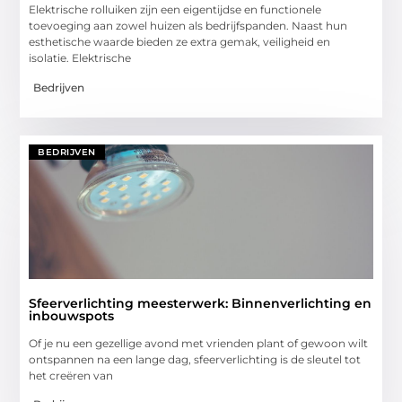
Elektrische rolluiken zijn een eigentijdse en functionele
toevoeging aan zowel huizen als bedrijfspanden. Naast hun
esthetische waarde bieden ze extra gemak, veiligheid en
isolatie. Elektrische
Bedrijven
BEDRIJVEN
Sfeerverlichting meesterwerk: Binnenverlichting en
inbouwspots
Of je nu een gezellige avond met vrienden plant of gewoon wilt
ontspannen na een lange dag, sfeerverlichting is de sleutel tot
het creëren van