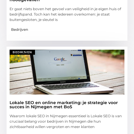
Er gaat niets boven het gevoel van veiligheid in je eigen huis of
bedrijfspand. Toch kan het iedereen overkomen: je staat
buitengesloten, je sleutel is
Bedrijven
BEDRIJVEN
Lokale SEO en online marketing: je strategie voor
succes in Nijmegen met Bo5
Waarom lokale SEO in Nijmegen essentieel is Lokale SEO is van
cruciaal belang voor bedrijven in Nijmegen die hun
zichtbaarheid willen vergroten en meer klanten