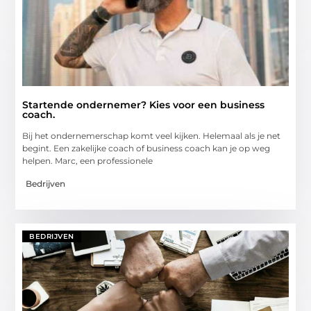
Startende ondernemer? Kies voor een business
coach.
Bij het ondernemerschap komt veel kijken. Helemaal als je net
begint. Een zakelijke coach of business coach kan je op weg
helpen. Marc, een professionele
Bedrijven
BEDRIJVEN