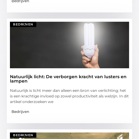
Bedrijven
BEDRIJVEN
Natuurlijk licht: De verborgen kracht van lusters en
lampen
Natuurlijk is licht meer dan alleen een bron van verlichting; het
is een krachtige invloed op zowel productiviteit als welzijn. In dit
artikel onderzoeken we
Bedrijven
BEDRIJVEN