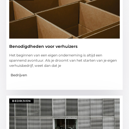
Benodigdheden voor verhuizers
Het beginnen van een eigen onderneming is altijd een
spannend avontuur. Als je droomt van het starten van je eigen
verhuisbedrijf, weet dan dat je
Bedrijven
BEDRIJVEN