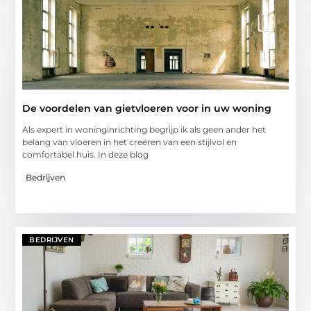
De voordelen van gietvloeren voor in uw woning
Als expert in woninginrichting begrijp ik als geen ander het
belang van vloeren in het creëren van een stijlvol en
comfortabel huis. In deze blog
Bedrijven
BEDRIJVEN