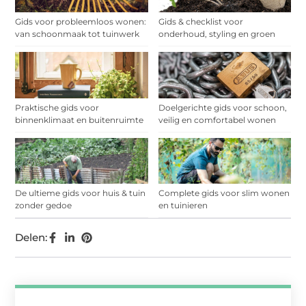
Gids voor probleemloos wonen:
Gids & checklist voor
van schoonmaak tot tuinwerk
onderhoud, styling en groen
Praktische gids voor
Doelgerichte gids voor schoon,
binnenklimaat en buitenruimte
veilig en comfortabel wonen
De ultieme gids voor huis & tuin
Complete gids voor slim wonen
zonder gedoe
en tuinieren
Delen: