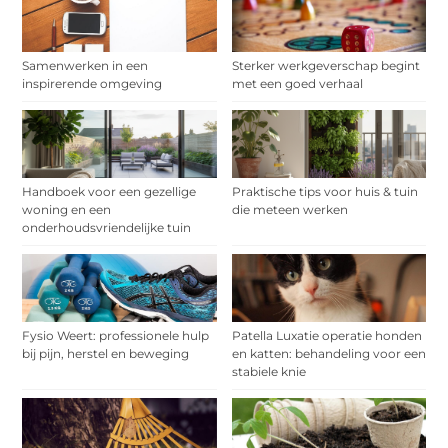
Samenwerken in een
Sterker werkgeverschap begint
inspirerende omgeving
met een goed verhaal
Handboek voor een gezellige
Praktische tips voor huis & tuin
woning en een
die meteen werken
onderhoudsvriendelijke tuin
Fysio Weert: professionele hulp
Patella Luxatie operatie honden
bij pijn, herstel en beweging
en katten: behandeling voor een
stabiele knie