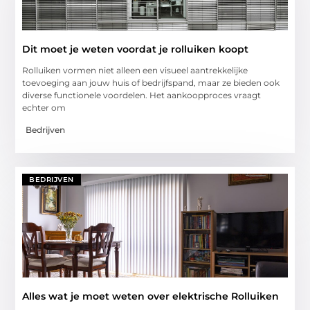
Dit moet je weten voordat je rolluiken koopt
Rolluiken vormen niet alleen een visueel aantrekkelijke
toevoeging aan jouw huis of bedrijfspand, maar ze bieden ook
diverse functionele voordelen. Het aankoopproces vraagt
echter om
Bedrijven
BEDRIJVEN
Alles wat je moet weten over elektrische Rolluiken