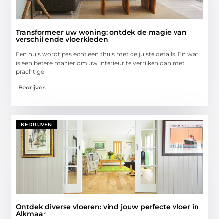
Transformeer uw woning: ontdek de magie van
verschillende vloerkleden
Een huis wordt pas echt een thuis met de juiste details. En wat
is een betere manier om uw interieur te verrijken dan met
prachtige
Bedrijven
BEDRIJVEN
Ontdek diverse vloeren: vind jouw perfecte vloer in
Alkmaar