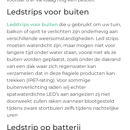
Ledstrips voor buiten
Ledstrips voor buiten
die u gebruikt om uw tuin,
balkon of oprit te verlichten zijn onderhevig aan
verschillende weersomstandigheden. Led strips
moeten waterdicht zijn, maar mogen niet voor
langere tijd onder water staan, vooral niet als ze
buiten worden geplaatst, zoals onder de dakrand
van een dak waar zich regenwater kan
verzamelen dat in deze fragiele producten kan
trekken (IP67-rating). Voor sommige
buitenverlichting raden wij echter
spatwaterdichte LED’s aan aangezien zij niet
doorweekt zullen raken wanneer blootgesteld
tijdens zware stortbuien zelfs tijdens nachtelijke
uren
Ledstrip op batterij