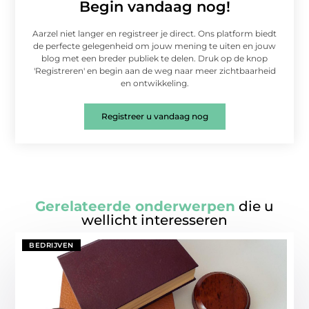
Begin vandaag nog!
Aarzel niet langer en registreer je direct. Ons platform biedt
de perfecte gelegenheid om jouw mening te uiten en jouw
blog met een breder publiek te delen. Druk op de knop
'Registreren' en begin aan de weg naar meer zichtbaarheid
en ontwikkeling.
Registreer u vandaag nog
Gerelateerde onderwerpen
die u
wellicht interesseren
BEDRIJVEN