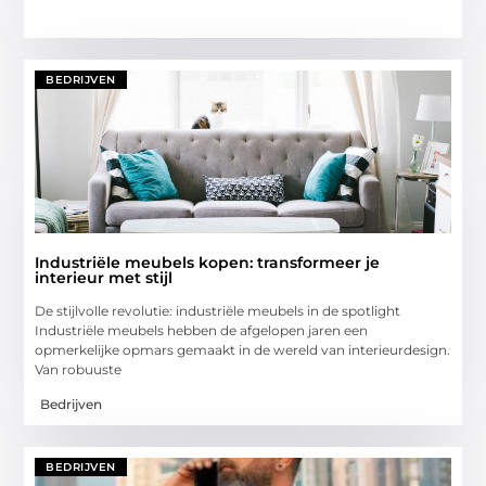
BEDRIJVEN
Industriële meubels kopen: transformeer je
interieur met stijl
De stijlvolle revolutie: industriële meubels in de spotlight
Industriële meubels hebben de afgelopen jaren een
opmerkelijke opmars gemaakt in de wereld van interieurdesign.
Van robuuste
Bedrijven
BEDRIJVEN