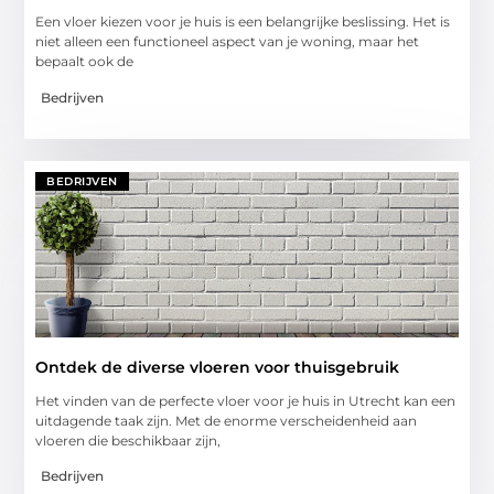
Een vloer kiezen voor je huis is een belangrijke beslissing. Het is
niet alleen een functioneel aspect van je woning, maar het
bepaalt ook de
Bedrijven
BEDRIJVEN
Ontdek de diverse vloeren voor thuisgebruik
Het vinden van de perfecte vloer voor je huis in Utrecht kan een
uitdagende taak zijn. Met de enorme verscheidenheid aan
vloeren die beschikbaar zijn,
Bedrijven