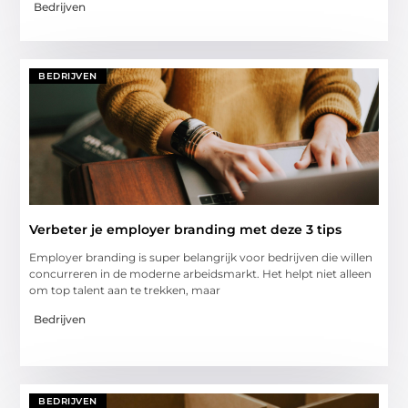
Bedrijven
BEDRIJVEN
Verbeter je employer branding met deze 3 tips
Employer branding is super belangrijk voor bedrijven die willen
concurreren in de moderne arbeidsmarkt. Het helpt niet alleen
om top talent aan te trekken, maar
Bedrijven
BEDRIJVEN