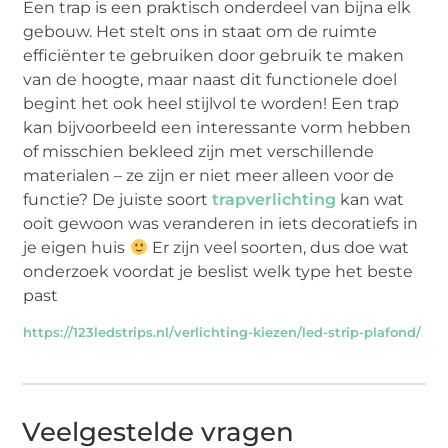
Een trap is een praktisch onderdeel van bijna elk
gebouw. Het stelt ons in staat om de ruimte
efficiënter te gebruiken door gebruik te maken
van de hoogte, maar naast dit functionele doel
begint het ook heel stijlvol te worden! Een trap
kan bijvoorbeeld een interessante vorm hebben
of misschien bekleed zijn met verschillende
materialen – ze zijn er niet meer alleen voor de
functie? De juiste soort
trapverlichting
kan wat
ooit gewoon was veranderen in iets decoratiefs in
je eigen huis
Er zijn veel soorten, dus doe wat
onderzoek voordat je beslist welk type het beste
past
https://123ledstrips.nl/verlichting-kiezen/led-strip-plafond/
Veelgestelde vragen