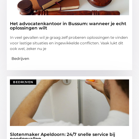
Het advocatenkantoor in Bussum: wanneer je echt
oplossingen wilt
In veel gevallen wil je graag zelf proberen oplossingen te vinden
voor lastige situaties en ingewikkelde conflicten. Vaak lukt dit
ook wel, zeker nu je
Bedrijven
BEDRIJVEN
Slotenmaker Apeldoorn: 24/7 snelle service bij
noodgevallen