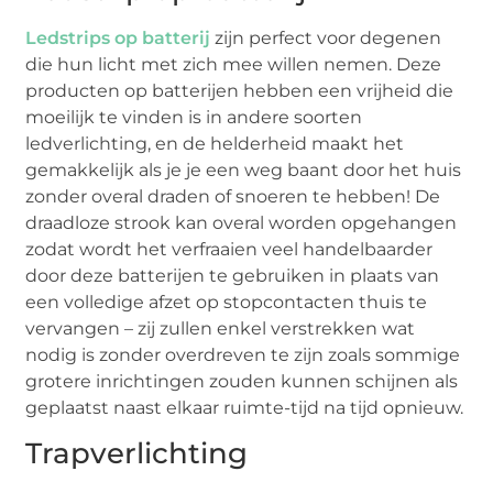
Ledstrips op batterij
zijn perfect voor degenen
die hun licht met zich mee willen nemen. Deze
producten op batterijen hebben een vrijheid die
moeilijk te vinden is in andere soorten
ledverlichting, en de helderheid maakt het
gemakkelijk als je je een weg baant door het huis
zonder overal draden of snoeren te hebben! De
draadloze strook kan overal worden opgehangen
zodat wordt het verfraaien veel handelbaarder
door deze batterijen te gebruiken in plaats van
een volledige afzet op stopcontacten thuis te
vervangen – zij zullen enkel verstrekken wat
nodig is zonder overdreven te zijn zoals sommige
grotere inrichtingen zouden kunnen schijnen als
geplaatst naast elkaar ruimte-tijd na tijd opnieuw.
Trapverlichting