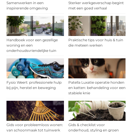
Samenwerken in een
Sterker werkgeverschap begint
inspirerende omgeving
met een goed verhaal
Handboek voor een gezellige
Praktische tips voor huis & tuin
woning en een
die meteen werken
onderhoudsvriendelijke tuin
Fysio Weert: professionele hulp
Patella Luxatie operatie honden
bij pijn, herstel en beweging
en katten: behandeling voor een
stabiele knie
Gids voor probleemloos wonen:
Gids & checklist voor
van schoonmaak tot tuinwerk
onderhoud, styling en groen