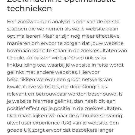
technieken
Een zoekwoorden analyse is een van de eerste
stappen die we nemen als we je website gaan
optimaliseren. Maar er zijn nog meer effectieve
manieren om ervoor te zorgen dat jouw website
bovenaan komt te staan in de zoekresultaten van
Google. Zo passen we bij Proseo ook vaak
linkbuilding toe, waarbij je website in feite wordt
gelinkt met andere websites. Hiervoor
beschikken we over een groot netwerk van
kwalitatieve websites, die door Google als
relevant en betrouwbaar worden beschouwd. Is
je website hiermee gelinkt, dan heeft dit een
positief effect op je positie in de zoekresultaten.
Daarnaast kijken we naar de gebruikerservaring,
ofwel user experience (UX) van je website. Een
goede UX zorgt ervoor dat bezoekers langer