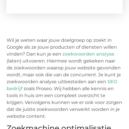
Wil je weten waar jouw doelgroep op zoekt in
Google als ze jouw producten of diensten willen
vinden? Dan kun je een
zoekwoorden analyse
(laten) uitvoeren. Hiermee wordt gekeken naar
de zoekwoorden waarop jouw website gevonden
wordt, maar ook die van de concurrent. Je kunt je
zoekwoorden analyse uitbesteden aan een
SEO
bedrijf
zoals Proseo. Wij hebben alle kennis en
tools in huis om een compleet overzicht te
krijgen. Vervolgens kunnen we er ook voor zorgen
dat de juiste zoekwoorden verwerkt worden in je
website content.
Zoekmachine optimalisatie