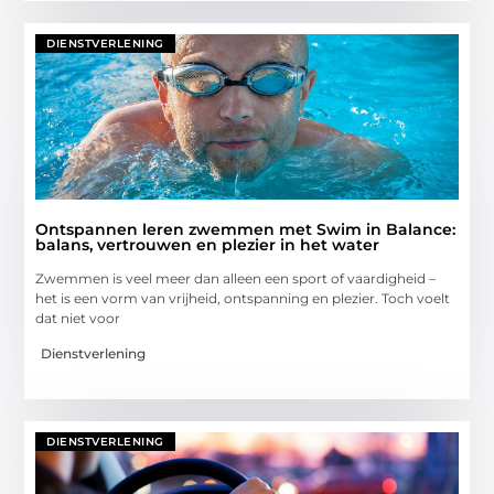
DIENSTVERLENING
Ontspannen leren zwemmen met Swim in Balance:
balans, vertrouwen en plezier in het water
Zwemmen is veel meer dan alleen een sport of vaardigheid –
het is een vorm van vrijheid, ontspanning en plezier. Toch voelt
dat niet voor
Dienstverlening
DIENSTVERLENING