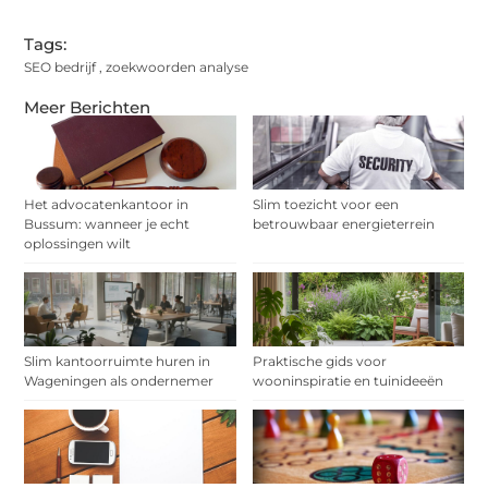
Tags:
SEO bedrijf
,
zoekwoorden analyse
Meer Berichten
Het advocatenkantoor in
Slim toezicht voor een
Bussum: wanneer je echt
betrouwbaar energieterrein
oplossingen wilt
Slim kantoorruimte huren in
Praktische gids voor
Wageningen als ondernemer
wooninspiratie en tuinideeën