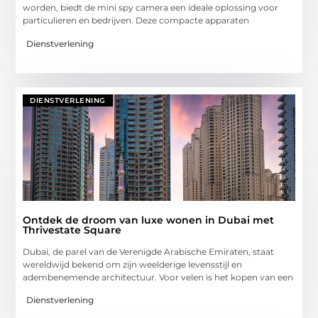
worden, biedt de mini spy camera een ideale oplossing voor
particulieren en bedrijven. Deze compacte apparaten
Dienstverlening
DIENSTVERLENING
Ontdek de droom van luxe wonen in Dubai met
Thrivestate Square
Dubai, de parel van de Verenigde Arabische Emiraten, staat
wereldwijd bekend om zijn weelderige levensstijl en
adembenemende architectuur. Voor velen is het kopen van een
Dienstverlening