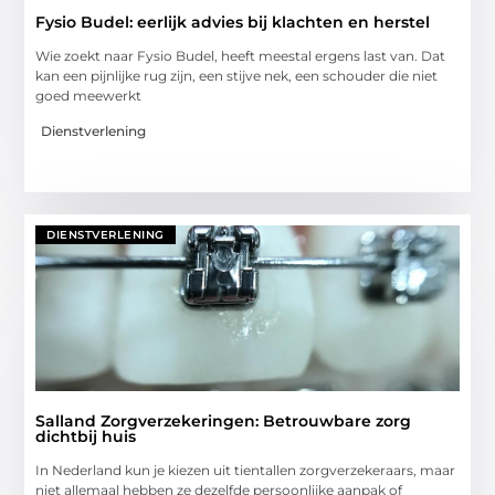
Fysio Budel: eerlijk advies bij klachten en herstel
Wie zoekt naar Fysio Budel, heeft meestal ergens last van. Dat
kan een pijnlijke rug zijn, een stijve nek, een schouder die niet
goed meewerkt
Dienstverlening
DIENSTVERLENING
Salland Zorgverzekeringen: Betrouwbare zorg
dichtbij huis
In Nederland kun je kiezen uit tientallen zorgverzekeraars, maar
niet allemaal hebben ze dezelfde persoonlijke aanpak of