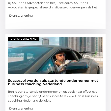
bij Solutions Advocaten aan het juiste adres. Solutions
Advocaten is gespecialiseerd in diverse onderwerpen als het
Dienstverlening
DIENSTVERLENING
Succesvol worden als startende ondernemer met
business coaching Nederland
Ben je een startende ondernemer en op zoek naar effectieve
coaching om je bedrijf naar succes te leiden? Dan is business
coaching Nederland de juiste
Dienstverlening