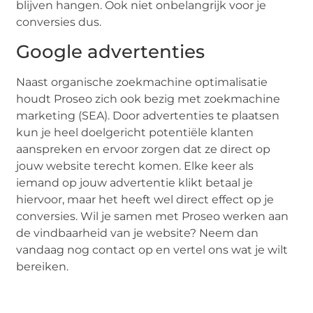
blijven hangen. Ook niet onbelangrijk voor je
conversies dus.
Google advertenties
Naast organische zoekmachine optimalisatie
houdt Proseo zich ook bezig met zoekmachine
marketing (SEA). Door advertenties te plaatsen
kun je heel doelgericht potentiële klanten
aanspreken en ervoor zorgen dat ze direct op
jouw website terecht komen. Elke keer als
iemand op jouw advertentie klikt betaal je
hiervoor, maar het heeft wel direct effect op je
conversies. Wil je samen met Proseo werken aan
de vindbaarheid van je website? Neem dan
vandaag nog contact op en vertel ons wat je wilt
bereiken.