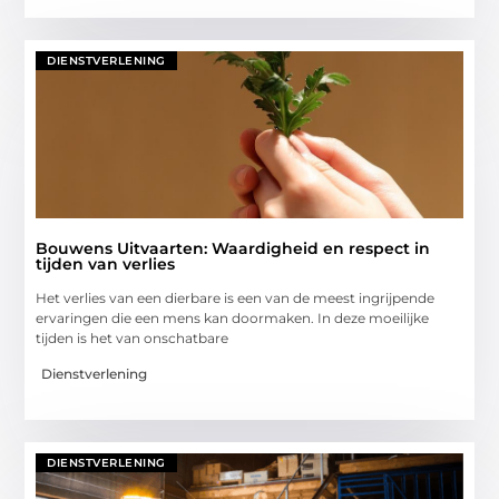
DIENSTVERLENING
Bouwens Uitvaarten: Waardigheid en respect in
tijden van verlies
Het verlies van een dierbare is een van de meest ingrijpende
ervaringen die een mens kan doormaken. In deze moeilijke
tijden is het van onschatbare
Dienstverlening
DIENSTVERLENING