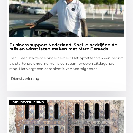
Business support Nederland: Snel je bedrijf op de
rails en winst laten maken met Marc Geraeds
Ben jij een startende ondernemer? Het opzetten van een bedrijf
als startende ondernemer is een spannende en uitdagende
stap. Het vergt een combinatie van vaardigheden,
Dienstverlening
DIENSTVERLENING