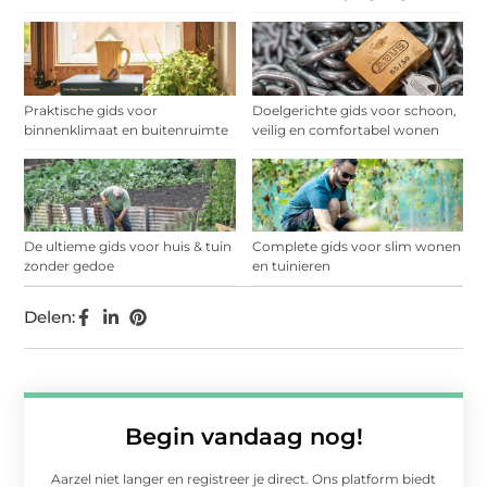
Praktische gids voor
Doelgerichte gids voor schoon,
binnenklimaat en buitenruimte
veilig en comfortabel wonen
De ultieme gids voor huis & tuin
Complete gids voor slim wonen
zonder gedoe
en tuinieren
Delen:
Begin vandaag nog!
Aarzel niet langer en registreer je direct. Ons platform biedt