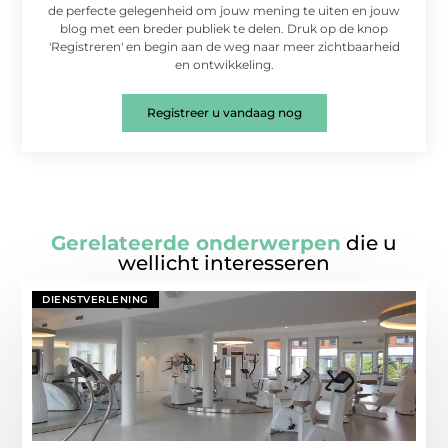
de perfecte gelegenheid om jouw mening te uiten en jouw
blog met een breder publiek te delen. Druk op de knop
'Registreren' en begin aan de weg naar meer zichtbaarheid
en ontwikkeling.
Registreer u vandaag nog
Gerelateerde onderwerpen
die u
wellicht interesseren
DIENSTVERLENING