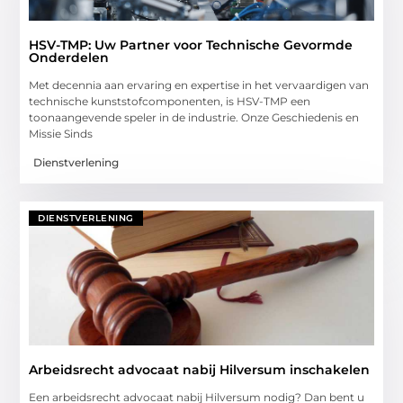
HSV-TMP: Uw Partner voor Technische Gevormde
Onderdelen
Met decennia aan ervaring en expertise in het vervaardigen van
technische kunststofcomponenten, is HSV-TMP een
toonaangevende speler in de industrie. Onze Geschiedenis en
Missie Sinds
Dienstverlening
DIENSTVERLENING
Arbeidsrecht advocaat nabij Hilversum inschakelen
Een arbeidsrecht advocaat nabij Hilversum nodig? Dan bent u