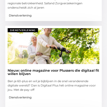
regionale betrokkenheid. Salland Zorgverzekeringen
onderscheidt zich al jaren
Dienstverlening
DIENSTVERLENING
Nieuw: online magazine voor Plussers die digitaal fit
willen blijven
Ben je 60-plus en wil je bijblijven in de snel veranderende
digitale wereld? Dan is Digitaal Plus hét online magazine voor
jou. Met de pay-off
Dienstverlening