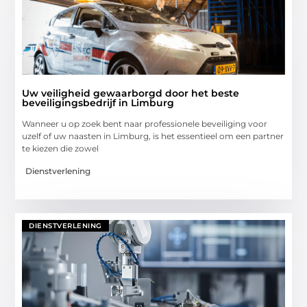
Uw veiligheid gewaarborgd door het beste
beveiligingsbedrijf in Limburg
Wanneer u op zoek bent naar professionele beveiliging voor
uzelf of uw naasten in Limburg, is het essentieel om een partner
te kiezen die zowel
Dienstverlening
DIENSTVERLENING