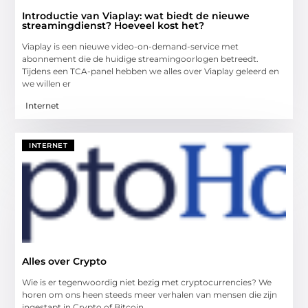
Introductie van Viaplay: wat biedt de nieuwe
streamingdienst? Hoeveel kost het?
Viaplay is een nieuwe video-on-demand-service met
abonnement die de huidige streamingoorlogen betreedt.
Tijdens een TCA-panel hebben we alles over Viaplay geleerd en
we willen er
Internet
INTERNET
Alles over Crypto
Wie is er tegenwoordig niet bezig met cryptocurrencies? We
horen om ons heen steeds meer verhalen van mensen die zijn
ingestapt in Crypto of Bitcoin.