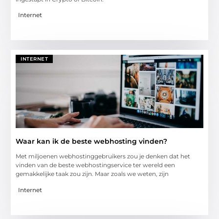
Internet
INTERNET
Waar kan ik de beste webhosting vinden?
Met miljoenen webhostinggebruikers zou je denken dat het
vinden van de beste webhostingservice ter wereld een
gemakkelijke taak zou zijn. Maar zoals we weten, zijn
Internet