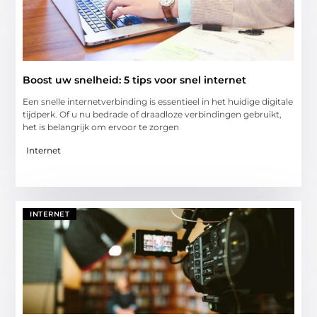
Boost uw snelheid: 5 tips voor snel internet
Een snelle internetverbinding is essentieel in het huidige digitale
tijdperk. Of u nu bedrade of draadloze verbindingen gebruikt,
het is belangrijk om ervoor te zorgen
Internet
INTERNET