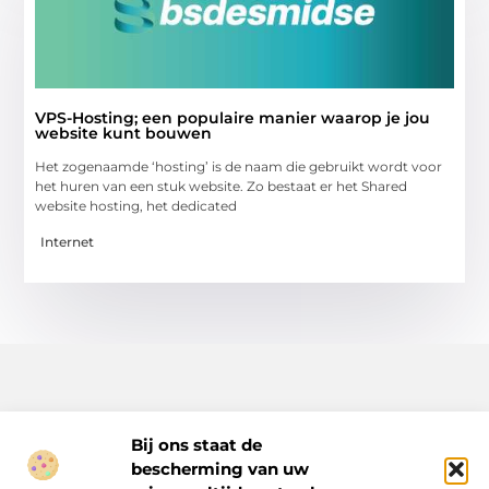
VPS-Hosting; een populaire manier waarop je jou
website kunt bouwen
Het zogenaamde ‘hosting’ is de naam die gebruikt wordt voor
het huren van een stuk website. Zo bestaat er het Shared
website hosting, het dedicated
Internet
Bij ons staat de
bescherming van uw
Inspiratie, tips en verhalen voor elk moment.