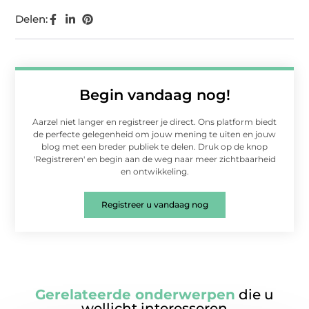
Delen:
Begin vandaag nog!
Aarzel niet langer en registreer je direct. Ons platform biedt
de perfecte gelegenheid om jouw mening te uiten en jouw
blog met een breder publiek te delen. Druk op de knop
'Registreren' en begin aan de weg naar meer zichtbaarheid
en ontwikkeling.
Registreer u vandaag nog
Gerelateerde onderwerpen
die u
wellicht interesseren