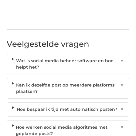
Veelgestelde vragen
Wat is social media beheer software en hoe
▼
helpt het?
Kan ik dezelfde post op meerdere platforms
▼
plaatsen?
Hoe bespaar ik tijd met automatisch posten?
▼
Hoe werken social media algoritmes met
▼
geplande posts?