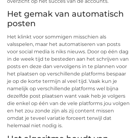
overzicht op het succes van de accounts.
Het gemak van automatisch
posten
Het klinkt voor sommigen misschien als
valsspelen, maar het automatiseren van posts
voor social media is niks nieuws. Door op één dag
in de week tijd te besteden aan het schrijven van
posts en deze dan vervolgens in te plannen voor
het plaatsen op verschillende platforms bespaar
je op de korte termijn al veel tijd. Vaak kun je
namelijk op verschillende platforms wel bijna
dezelfde post plaatsen want vaak heb je volgers
die enkel op één van de vele platforms jou volgen
en het zou zonde zijn als zij content missen
omdat je teveel variatie forceert terwijl dat
helemaal niet nodig is.