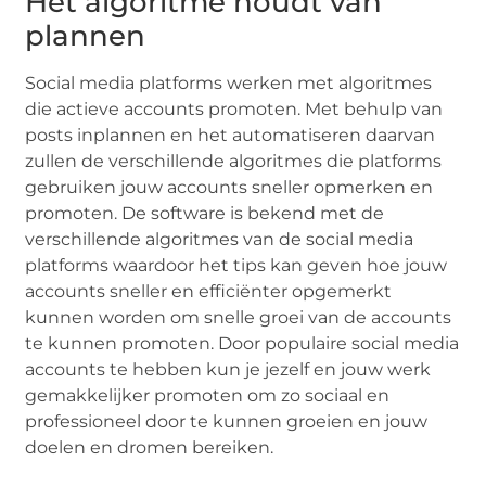
Het algoritme houdt van
plannen
Social media platforms werken met algoritmes
die actieve accounts promoten. Met behulp van
posts inplannen en het automatiseren daarvan
zullen de verschillende algoritmes die platforms
gebruiken jouw accounts sneller opmerken en
promoten. De software is bekend met de
verschillende algoritmes van de social media
platforms waardoor het tips kan geven hoe jouw
accounts sneller en efficiënter opgemerkt
kunnen worden om snelle groei van de accounts
te kunnen promoten. Door populaire social media
accounts te hebben kun je jezelf en jouw werk
gemakkelijker promoten om zo sociaal en
professioneel door te kunnen groeien en jouw
doelen en dromen bereiken.