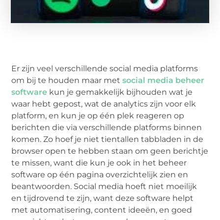
Er zijn veel verschillende social media platforms
om bij te houden maar met
social media beheer
software
kun je gemakkelijk bijhouden wat je
waar hebt gepost, wat de analytics zijn voor elk
platform, en kun je op één plek reageren op
berichten die via verschillende platforms binnen
komen. Zo hoef je niet tientallen tabbladen in de
browser open te hebben staan om geen berichtje
te missen, want die kun je ook in het beheer
software op één pagina overzichtelijk zien en
beantwoorden. Social media hoeft niet moeilijk
en tijdrovend te zijn, want deze software helpt
met automatisering, content ideeën, en goed