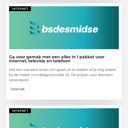
INTERNET
Ga voor gemak met een alles in 1 pakket voor
internet, televisie en telefoon
Het kan wel eens lonen om goed uit te zoeken of je nog steeds
bij de meest voordelige provider zit. De prijzen voor diensten
veranderen
Internet
INTERNET