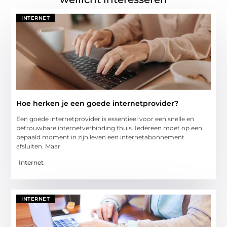
INTERNET
Hoe herken je een goede internetprovider?
Een goede internetprovider is essentieel voor een snelle en
betrouwbare internetverbinding thuis. Iedereen moet op een
bepaald moment in zijn leven een internetabonnement
afsluiten. Maar
Internet
INTERNET