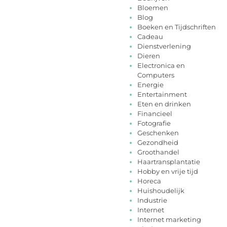
Bloemen
Blog
Boeken en Tijdschriften
Cadeau
Dienstverlening
Dieren
Electronica en
Computers
Energie
Entertainment
Eten en drinken
Financieel
Fotografie
Geschenken
Gezondheid
Groothandel
Haartransplantatie
Hobby en vrije tijd
Horeca
Huishoudelijk
Industrie
Internet
Internet marketing