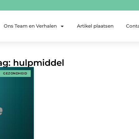
Ons Team en Verhalen
Artikel plaatsen
Cont
Tag: hulpmiddel
GEZONDHEID