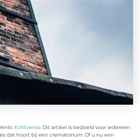
Venlo.
Echtvenlo
. Dit artikel is bedoeld voor iedereen
ces dat hoort bij een crematorium. Of u nu een