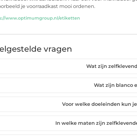
oorbeeld je voorraadkast mooi ordenen.
s://www.optimumgroup.nl/etiketten
elgestelde vragen
Wat zijn zelfkleven
Wat zijn blanco 
Voor welke doeleinden kun je
In welke maten zijn zelfklevend