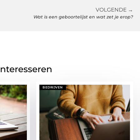
VOLGENDE →
Wat is een geboortelijst en wat zet je erop?
interesseren
BEDRIJVEN