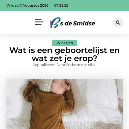
Vrijdag 7 Augustus 2026
07:35:56
Winkelen
Wat is een geboortelijst en
wat zet je erop?
Gepubliceerd Door Bsdesmidse.nl.nl