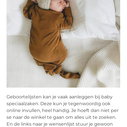
Geboortelijsten kan je vaak aanleggen bij baby
speciaalzaken. Deze kun je tegenwoordig ook
online invullen, heel handig. Je hoeft dan niet per
se naar de winkel te gaan om alles uit te zoeken.
En de links naar je wensenlijst stuur je gewoon