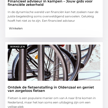
Financieel adviseur in kampen – Jouw gids voor
financiële zekerheid
In de dynamische wereld van financiën kan het zoeken naar de
juiste begeleiding soms overweldigend aanvoelen. Gelukkig
hoeft het niet zo te zijn. Een financieel adviseur
Winkelen
WINKELEN
Ontdek de fietsenstalling in Oldenzaal en geniet
van zorgeloos fietsen
Fietsen is een populaire manier om van A naar B te komen in
Nederland, maar het kan soms een uitdaging zijn om een
veilige plek