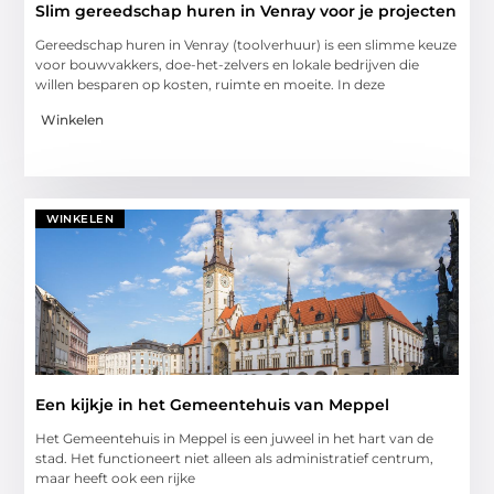
Slim gereedschap huren in Venray voor je projecten
Gereedschap huren in Venray (toolverhuur) is een slimme keuze
voor bouwvakkers, doe-het-zelvers en lokale bedrijven die
willen besparen op kosten, ruimte en moeite. In deze
Winkelen
WINKELEN
Een kijkje in het Gemeentehuis van Meppel
Het Gemeentehuis in Meppel is een juweel in het hart van de
stad. Het functioneert niet alleen als administratief centrum,
maar heeft ook een rijke