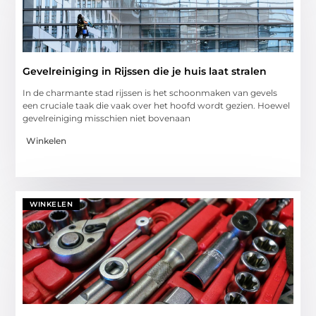
Gevelreiniging in Rijssen die je huis laat stralen
In de charmante stad rijssen is het schoonmaken van gevels
een cruciale taak die vaak over het hoofd wordt gezien. Hoewel
gevelreiniging misschien niet bovenaan
Winkelen
WINKELEN