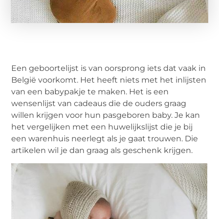
Een geboortelijst is van oorsprong iets dat vaak in
België voorkomt. Het heeft niets met het inlijsten
van een babypakje te maken. Het is een
wensenlijst van cadeaus die de ouders graag
willen krijgen voor hun pasgeboren baby. Je kan
het vergelijken met een huwelijkslijst die je bij
een warenhuis neerlegt als je gaat trouwen. Die
artikelen wil je dan graag als geschenk krijgen.