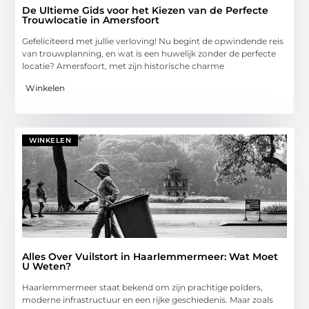
De Ultieme Gids voor het Kiezen van de Perfecte
Trouwlocatie in Amersfoort
Gefeliciteerd met jullie verloving! Nu begint de opwindende reis
van trouwplanning, en wat is een huwelijk zonder de perfecte
locatie? Amersfoort, met zijn historische charme
Winkelen
WINKELEN
Alles Over Vuilstort in Haarlemmermeer: Wat Moet
U Weten?
Haarlemmermeer staat bekend om zijn prachtige polders,
moderne infrastructuur en een rijke geschiedenis. Maar zoals