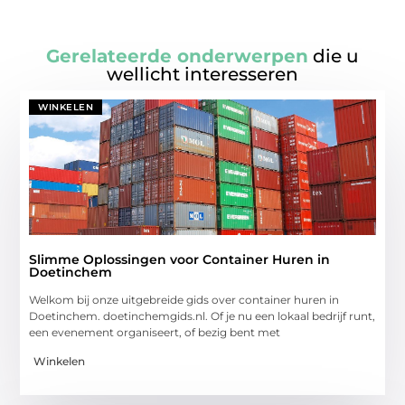
Gerelateerde onderwerpen
die u
wellicht interesseren
WINKELEN
Slimme Oplossingen voor Container Huren in
Doetinchem
Welkom bij onze uitgebreide gids over container huren in
Doetinchem. doetinchemgids.nl. Of je nu een lokaal bedrijf runt,
een evenement organiseert, of bezig bent met
Winkelen