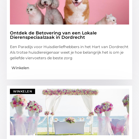
Ontdek de Betovering van een Lokale
Dierenspeciaalzaak in Dordrecht
Een Paradijs voor Huisdierliefhebbers in het Hart van Dordrecht
Als trotse huisdiereigenaar weet je hoe belangrijk het is om je
geliefde viervoeters de beste zorg
Winkelen
WINKELEN