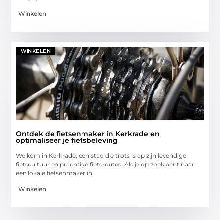
Winkelen
WINKELEN
Ontdek de fietsenmaker in Kerkrade en
optimaliseer je fietsbeleving
Welkom in Kerkrade, een stad die trots is op zijn levendige
fietscultuur en prachtige fietsroutes. Als je op zoek bent naar
een lokale fietsenmaker in
Winkelen