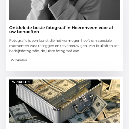
Ontdek de beste fotograaf in Heerenveen voor al
uw behoeften
Fotografie is een kunst die het vermogen heeft om speciale
momenten vast te leggen en te vereeuwigen. Van bruiloften tot
bedrijfsfotografie, de juiste fotograaf kan
Winkelen
WINKELEN