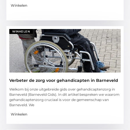
Winkelen
WINKELEN
Verbeter de zorg voor gehandicapten in Barneveld
Welkom bij onze uitgebreide gids over gehandicaptenzorg in
Barneveld (Barneveld Gids). In dit artikel bespreken we waarom
gehandicaptenzorg cruciaal is voor de gemeenschap van
Barneveld. We
Winkelen