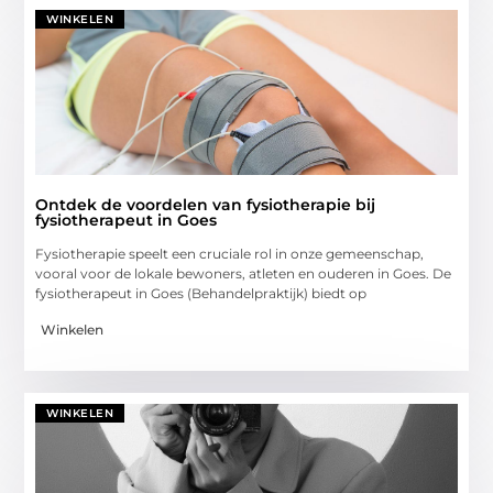
WINKELEN
Ontdek de voordelen van fysiotherapie bij
fysiotherapeut in Goes
Fysiotherapie speelt een cruciale rol in onze gemeenschap,
vooral voor de lokale bewoners, atleten en ouderen in Goes. De
fysiotherapeut in Goes (Behandelpraktijk) biedt op
Winkelen
WINKELEN