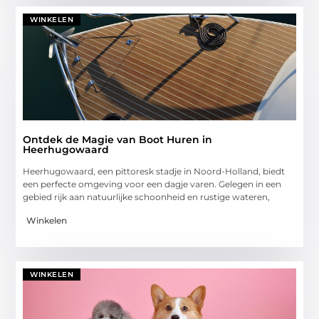
WINKELEN
Ontdek de Magie van Boot Huren in
Heerhugowaard
Heerhugowaard, een pittoresk stadje in Noord-Holland, biedt
een perfecte omgeving voor een dagje varen. Gelegen in een
gebied rijk aan natuurlijke schoonheid en rustige wateren,
Winkelen
WINKELEN