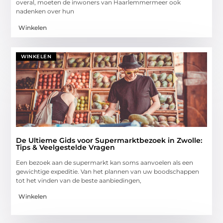
overal, moeten de inwoners van Haarlemmermeer ook
nadenken over hun
Winkelen
WINKELEN
De Ultieme Gids voor Supermarktbezoek in Zwolle:
Tips & Veelgestelde Vragen
Een bezoek aan de supermarkt kan soms aanvoelen als een
gewichtige expeditie. Van het plannen van uw boodschappen
tot het vinden van de beste aanbiedingen,
Winkelen