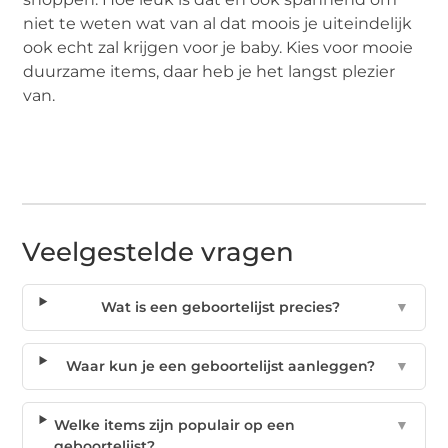
niet te weten wat van al dat moois je uiteindelijk
ook echt zal krijgen voor je baby. Kies voor mooie
duurzame items, daar heb je het langst plezier
van.
Veelgestelde vragen
Wat is een geboortelijst precies?
▼
Waar kun je een geboortelijst aanleggen?
▼
Welke items zijn populair op een
▼
geboortelijst?