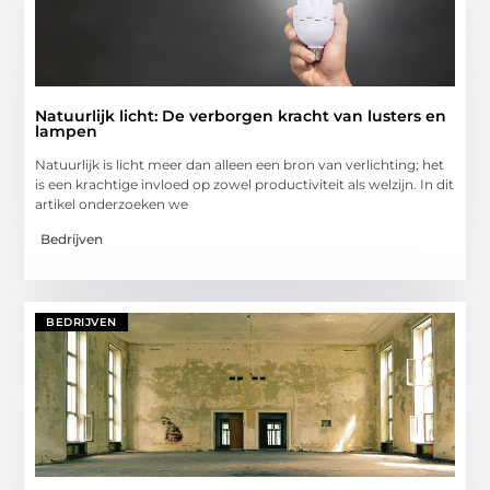
Natuurlijk licht: De verborgen kracht van lusters en
lampen
Natuurlijk is licht meer dan alleen een bron van verlichting; het
is een krachtige invloed op zowel productiviteit als welzijn. In dit
artikel onderzoeken we
Bedrijven
BEDRIJVEN