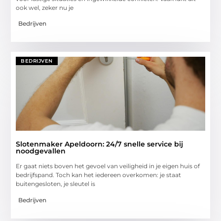
ook wel, zeker nu je
Bedrijven
BEDRIJVEN
Slotenmaker Apeldoorn: 24/7 snelle service bij
noodgevallen
Er gaat niets boven het gevoel van veiligheid in je eigen huis of
bedrijfspand. Toch kan het iedereen overkomen: je staat
buitengesloten, je sleutel is
Bedrijven