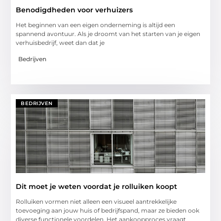
Benodigdheden voor verhuizers
Het beginnen van een eigen onderneming is altijd een
spannend avontuur. Als je droomt van het starten van je eigen
verhuisbedrijf, weet dan dat je
Bedrijven
BEDRIJVEN
Dit moet je weten voordat je rolluiken koopt
Rolluiken vormen niet alleen een visueel aantrekkelijke
toevoeging aan jouw huis of bedrijfspand, maar ze bieden ook
diverse functionele voordelen. Het aankoopproces vraagt