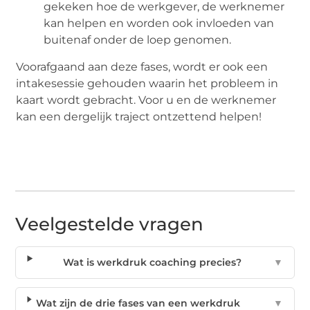
gekeken hoe de werkgever, de werknemer
kan helpen en worden ook invloeden van
buitenaf onder de loep genomen.
Voorafgaand aan deze fases, wordt er ook een
intakesessie gehouden waarin het probleem in
kaart wordt gebracht. Voor u en de werknemer
kan een dergelijk traject ontzettend helpen!
Veelgestelde vragen
Wat is werkdruk coaching precies?
▼
Wat zijn de drie fases van een werkdruk
▼