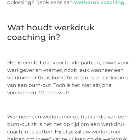
oplossing? Denk eens aan
werkdruk coaching
.
Wat houdt werkdruk
coaching in?
Het is een feit dat voor beide partijen, zowel voor
werkgever en -nemer, nooit leuk wanneer een
werknemer thuis komt te zitten naar aanleiding
van een burn-out. Toch is het niet altijd te
voorkomen. Of toch wel?
Wanneer een werknemer op het randje van een
burn-out zit is het net op tijd om een werkdruk
coach in te zetten. Hij of zij zal uw werknemer
helpen om (weer) vat te krijgen op de werkdruk