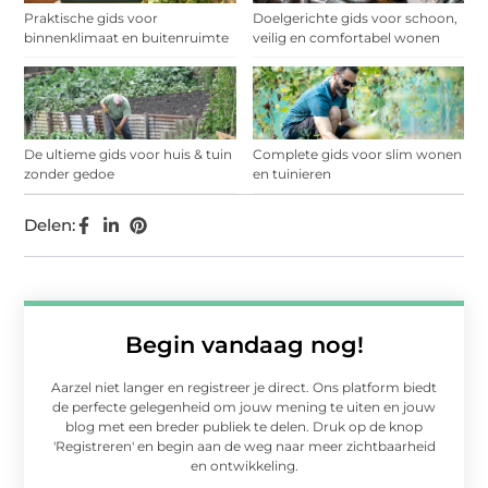
Praktische gids voor
Doelgerichte gids voor schoon,
binnenklimaat en buitenruimte
veilig en comfortabel wonen
De ultieme gids voor huis & tuin
Complete gids voor slim wonen
zonder gedoe
en tuinieren
Delen:
Begin vandaag nog!
Aarzel niet langer en registreer je direct. Ons platform biedt
de perfecte gelegenheid om jouw mening te uiten en jouw
blog met een breder publiek te delen. Druk op de knop
'Registreren' en begin aan de weg naar meer zichtbaarheid
en ontwikkeling.