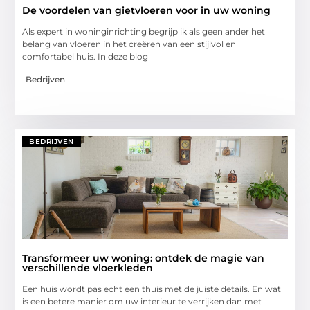
De voordelen van gietvloeren voor in uw woning
Als expert in woninginrichting begrijp ik als geen ander het
belang van vloeren in het creëren van een stijlvol en
comfortabel huis. In deze blog
Bedrijven
BEDRIJVEN
Transformeer uw woning: ontdek de magie van
verschillende vloerkleden
Een huis wordt pas echt een thuis met de juiste details. En wat
is een betere manier om uw interieur te verrijken dan met