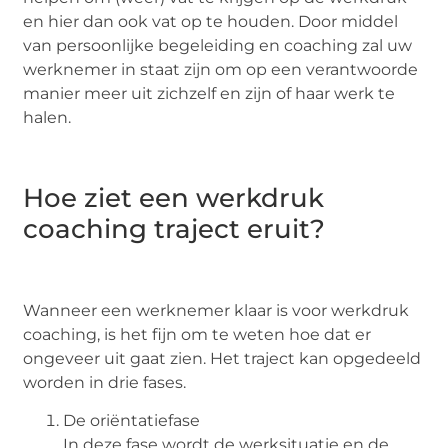
en hier dan ook vat op te houden. Door middel
van persoonlijke begeleiding en coaching zal uw
werknemer in staat zijn om op een verantwoorde
manier meer uit zichzelf en zijn of haar werk te
halen.
Hoe ziet een werkdruk
coaching traject eruit?
Wanneer een werknemer klaar is voor werkdruk
coaching, is het fijn om te weten hoe dat er
ongeveer uit gaat zien. Het traject kan opgedeeld
worden in drie fases.
De oriëntatiefase
In deze fase wordt de werksituatie en de