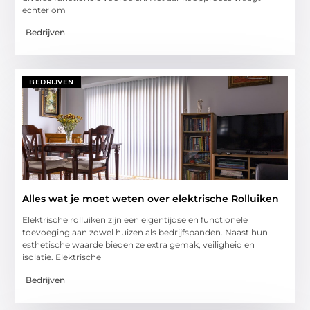
echter om
Bedrijven
BEDRIJVEN
Alles wat je moet weten over elektrische Rolluiken
Elektrische rolluiken zijn een eigentijdse en functionele
toevoeging aan zowel huizen als bedrijfspanden. Naast hun
esthetische waarde bieden ze extra gemak, veiligheid en
isolatie. Elektrische
Bedrijven