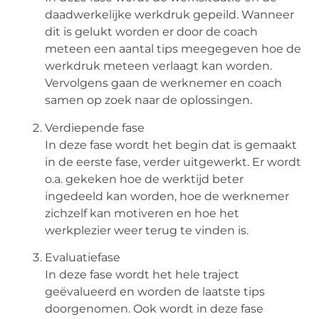
daadwerkelijke werkdruk gepeild. Wanneer
dit is gelukt worden er door de coach
meteen een aantal tips meegegeven hoe de
werkdruk meteen verlaagt kan worden.
Vervolgens gaan de werknemer en coach
samen op zoek naar de oplossingen.
Verdiepende fase
In deze fase wordt het begin dat is gemaakt
in de eerste fase, verder uitgewerkt. Er wordt
o.a. gekeken hoe de werktijd beter
ingedeeld kan worden, hoe de werknemer
zichzelf kan motiveren en hoe het
werkplezier weer terug te vinden is.
Evaluatiefase
In deze fase wordt het hele traject
geëvalueerd en worden de laatste tips
doorgenomen. Ook wordt in deze fase