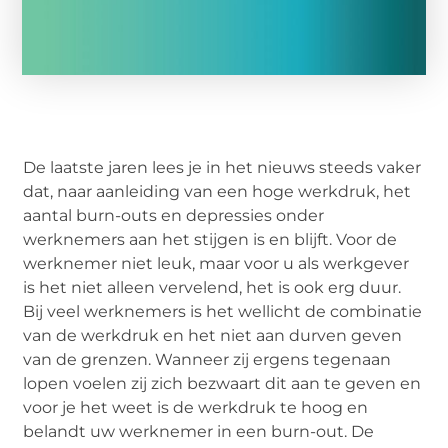
De laatste jaren lees je in het nieuws steeds vaker
dat, naar aanleiding van een hoge werkdruk, het
aantal burn-outs en depressies onder
werknemers aan het stijgen is en blijft. Voor de
werknemer niet leuk, maar voor u als werkgever
is het niet alleen vervelend, het is ook erg duur.
Bij veel werknemers is het wellicht de combinatie
van de werkdruk en het niet aan durven geven
van de grenzen. Wanneer zij ergens tegenaan
lopen voelen zij zich bezwaart dit aan te geven en
voor je het weet is de werkdruk te hoog en
belandt uw werknemer in een burn-out. De