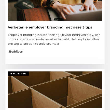
Verbeter je employer branding met deze 3 tips
Employer branding is super belangrijk voor bedrijven die willen
concurreren in de moderne arbeidsmarkt. Het helpt niet alleen
om top talent aan te trekken, maar
Bedrijven
BEDRIJVEN