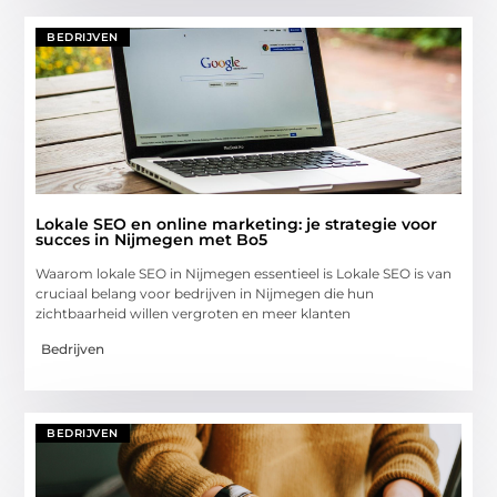
BEDRIJVEN
Lokale SEO en online marketing: je strategie voor
succes in Nijmegen met Bo5
Waarom lokale SEO in Nijmegen essentieel is Lokale SEO is van
cruciaal belang voor bedrijven in Nijmegen die hun
zichtbaarheid willen vergroten en meer klanten
Bedrijven
BEDRIJVEN