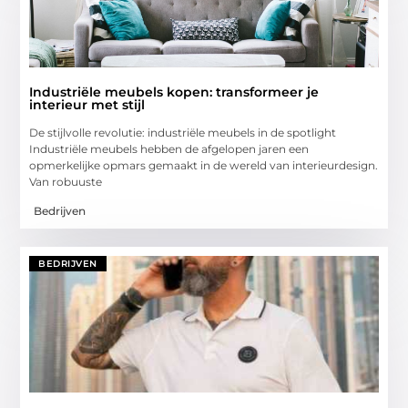
Industriële meubels kopen: transformeer je
interieur met stijl
De stijlvolle revolutie: industriële meubels in de spotlight
Industriële meubels hebben de afgelopen jaren een
opmerkelijke opmars gemaakt in de wereld van interieurdesign.
Van robuuste
Bedrijven
BEDRIJVEN