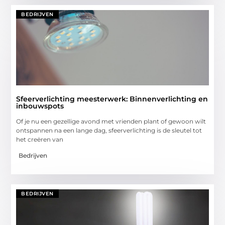
BEDRIJVEN
Sfeerverlichting meesterwerk: Binnenverlichting en
inbouwspots
Of je nu een gezellige avond met vrienden plant of gewoon wilt
ontspannen na een lange dag, sfeerverlichting is de sleutel tot
het creëren van
Bedrijven
BEDRIJVEN