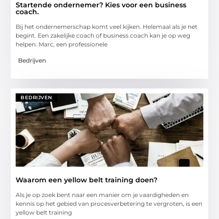
Startende ondernemer? Kies voor een business
coach.
Bij het ondernemerschap komt veel kijken. Helemaal als je net
begint. Een zakelijke coach of business coach kan je op weg
helpen. Marc, een professionele
Bedrijven
BEDRIJVEN
Waarom een yellow belt training doen?
Als je op zoek bent naar een manier om je vaardigheden en
kennis op het gebied van procesverbetering te vergroten, is een
yellow belt training