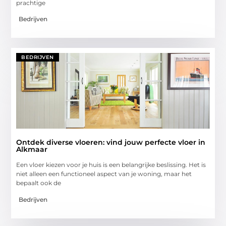
prachtige
Bedrijven
BEDRIJVEN
Ontdek diverse vloeren: vind jouw perfecte vloer in
Alkmaar
Een vloer kiezen voor je huis is een belangrijke beslissing. Het is
niet alleen een functioneel aspect van je woning, maar het
bepaalt ook de
Bedrijven