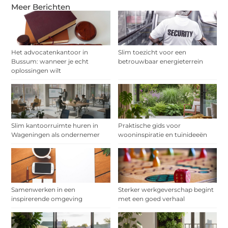
Meer Berichten
Het advocatenkantoor in
Slim toezicht voor een
Bussum: wanneer je echt
betrouwbaar energieterrein
oplossingen wilt
Slim kantoorruimte huren in
Praktische gids voor
Wageningen als ondernemer
wooninspiratie en tuinideeën
Samenwerken in een
Sterker werkgeverschap begint
inspirerende omgeving
met een goed verhaal