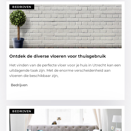
BEDRIJVEN
Ontdek de diverse vloeren voor thuisgebruik
Het vinden van de perfecte vloer voor je huis in Utrecht kan een
uitdagende taak zijn. Met de enorme verscheidenheid aan
vloeren die beschikbaar zijn,
Bedrijven
BEDRIJVEN