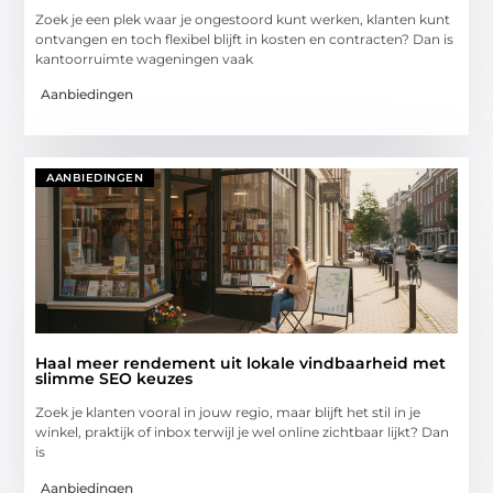
Zoek je een plek waar je ongestoord kunt werken, klanten kunt
ontvangen en toch flexibel blijft in kosten en contracten? Dan is
kantoorruimte wageningen vaak
Aanbiedingen
AANBIEDINGEN
Haal meer rendement uit lokale vindbaarheid met
slimme SEO keuzes
Zoek je klanten vooral in jouw regio, maar blijft het stil in je
winkel, praktijk of inbox terwijl je wel online zichtbaar lijkt? Dan
is
Aanbiedingen