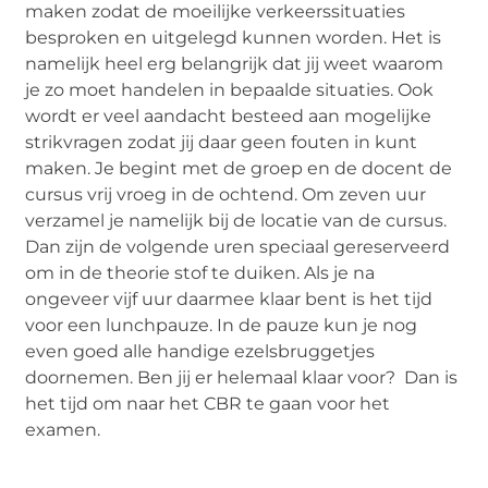
maken zodat de moeilijke verkeerssituaties
besproken en uitgelegd kunnen worden. Het is
namelijk heel erg belangrijk dat jij weet waarom
je zo moet handelen in bepaalde situaties. Ook
wordt er veel aandacht besteed aan mogelijke
strikvragen zodat jij daar geen fouten in kunt
maken. Je begint met de groep en de docent de
cursus vrij vroeg in de ochtend. Om zeven uur
verzamel je namelijk bij de locatie van de cursus.
Dan zijn de volgende uren speciaal gereserveerd
om in de theorie stof te duiken. Als je na
ongeveer vijf uur daarmee klaar bent is het tijd
voor een lunchpauze. In de pauze kun je nog
even goed alle handige ezelsbruggetjes
doornemen. Ben jij er helemaal klaar voor? Dan is
het tijd om naar het CBR te gaan voor het
examen.