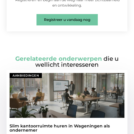
en ontwikkeling.
Registreer u vandaag nog
Gerelateerde onderwerpen
die u
wellicht interesseren
AANBIEDINGEN
Slim kantoorruimte huren in Wageningen als
ondernemer