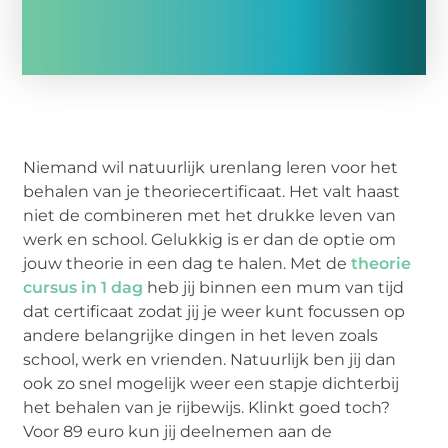
Niemand wil natuurlijk urenlang leren voor het
behalen van je theoriecertificaat. Het valt haast
niet de combineren met het drukke leven van
werk en school. Gelukkig is er dan de optie om
jouw theorie in een dag te halen. Met de
theorie
cursus in 1 dag
heb jij binnen een mum van tijd
dat certificaat zodat jij je weer kunt focussen op
andere belangrijke dingen in het leven zoals
school, werk en vrienden. Natuurlijk ben jij dan
ook zo snel mogelijk weer een stapje dichterbij
het behalen van je rijbewijs. Klinkt goed toch?
Voor 89 euro kun jij deelnemen aan de