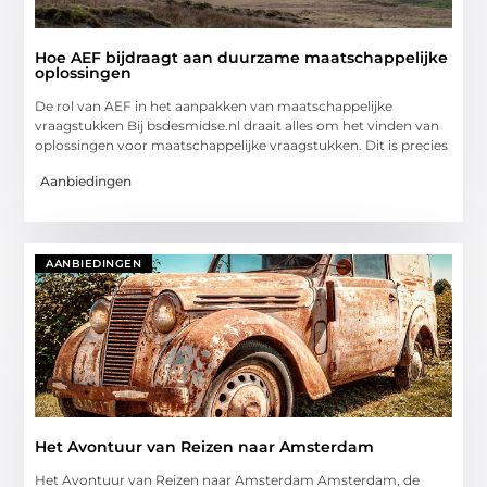
Hoe AEF bijdraagt aan duurzame maatschappelijke
oplossingen
De rol van AEF in het aanpakken van maatschappelijke
vraagstukken Bij bsdesmidse.nl draait alles om het vinden van
oplossingen voor maatschappelijke vraagstukken. Dit is precies
Aanbiedingen
AANBIEDINGEN
Het Avontuur van Reizen naar Amsterdam
Het Avontuur van Reizen naar Amsterdam Amsterdam, de