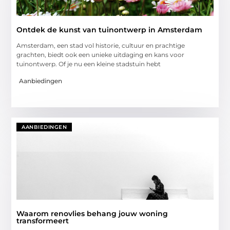
Ontdek de kunst van tuinontwerp in Amsterdam
Amsterdam, een stad vol historie, cultuur en prachtige
grachten, biedt ook een unieke uitdaging en kans voor
tuinontwerp. Of je nu een kleine stadstuin hebt
Aanbiedingen
AANBIEDINGEN
Waarom renovlies behang jouw woning
transformeert