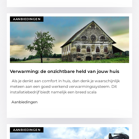
AANBIEDINGEN
Verwarming: de onzichtbare held van jouw huis
Als je denkt aan comfort in huis, dan denk je waarschijnlijk
meteen aan een goed werkend verwarmingssysteem. Dit
installatiebedrijf biedt namelijk een breed scala
Aanbiedingen
AANBIEDINGEN