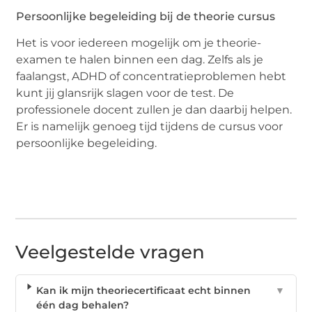
Persoonlijke begeleiding bij de theorie cursus
Het is voor iedereen mogelijk om je theorie-
examen te halen binnen een dag. Zelfs als je
faalangst, ADHD of concentratieproblemen hebt
kunt jij glansrijk slagen voor de test. De
professionele docent zullen je dan daarbij helpen.
Er is namelijk genoeg tijd tijdens de cursus voor
persoonlijke begeleiding.
Veelgestelde vragen
Kan ik mijn theoriecertificaat echt binnen
▼
één dag behalen?