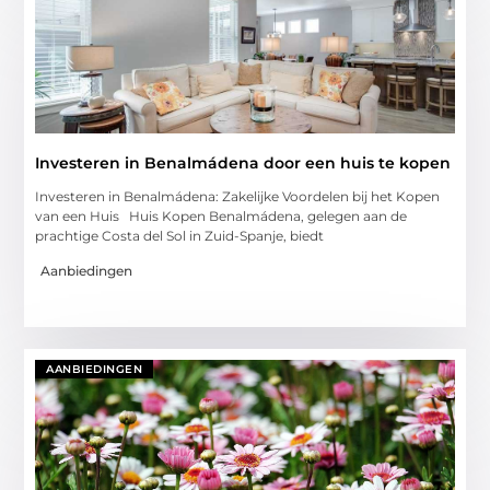
Investeren in Benalmádena door een huis te kopen
Investeren in Benalmádena: Zakelijke Voordelen bij het Kopen
van een Huis Huis Kopen Benalmádena, gelegen aan de
prachtige Costa del Sol in Zuid-Spanje, biedt
Aanbiedingen
AANBIEDINGEN