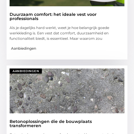
Duurzaam comfort: het ideale vest voor
professionals
Als je dagelijks hard werkt, weet je hoe belangrijk goede
werkkleding is. Een vest dat comfort, duurzaamheid en
functionaliteit biedt, is essentieel. Maar waarom zou
Aanbiedingen
AANBIEDINGEN
Betonoplossingen die de bouwplaats
transformeren