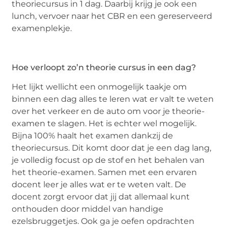
theoriecursus in 1 dag. Daarbij krijg je ook een
lunch, vervoer naar het CBR en een gereserveerd
examenplekje.
Hoe verloopt zo’n theorie cursus in een dag?
Het lijkt wellicht een onmogelijk taakje om
binnen een dag alles te leren wat er valt te weten
over het verkeer en de auto om voor je theorie-
examen te slagen. Het is echter wel mogelijk.
Bijna 100% haalt het examen dankzij de
theoriecursus. Dit komt door dat je een dag lang,
je volledig focust op de stof en het behalen van
het theorie-examen. Samen met een ervaren
docent leer je alles wat er te weten valt. De
docent zorgt ervoor dat jij dat allemaal kunt
onthouden door middel van handige
ezelsbruggetjes. Ook ga je oefen opdrachten