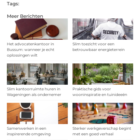
Tags:
Meer Berichten
Het advocatenkantoor in
Slim toezicht voor een
Bussum: wanneer je echt
betrouwbaar energieterrein
oplossingen wilt
Slim kantoorruimte huren in
Praktische gids voor
Wageningen als ondernemer
wooninspiratie en tuinideeën
Samenwerken in een
Sterker werkgeverschap begint
inspirerende omgeving
met een goed verhaal