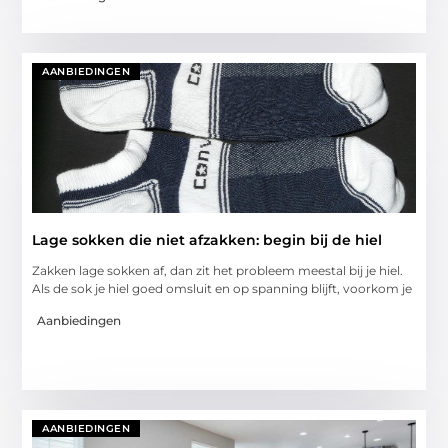
AANBIEDINGEN
Lage sokken die niet afzakken: begin bij de hiel
Zakken lage sokken af, dan zit het probleem meestal bij je hiel.
Als de sok je hiel goed omsluit en op spanning blijft, voorkom je
Aanbiedingen
AANBIEDINGEN