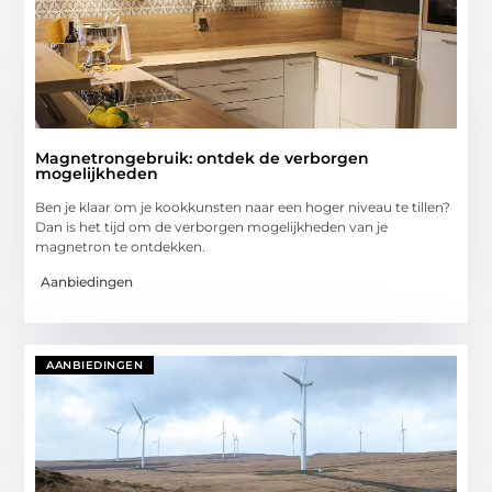
Magnetrongebruik: ontdek de verborgen
mogelijkheden
Ben je klaar om je kookkunsten naar een hoger niveau te tillen?
Dan is het tijd om de verborgen mogelijkheden van je
magnetron te ontdekken.
Aanbiedingen
AANBIEDINGEN