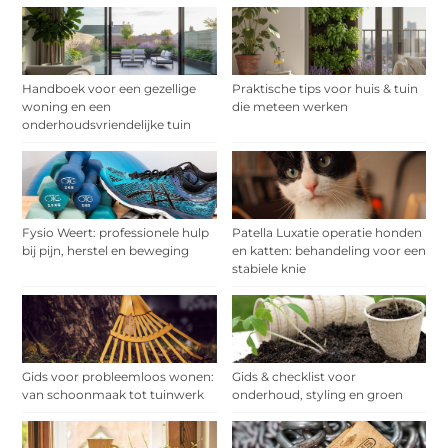
Handboek voor een gezellige
Praktische tips voor huis & tuin
woning en een
die meteen werken
onderhoudsvriendelijke tuin
Fysio Weert: professionele hulp
Patella Luxatie operatie honden
bij pijn, herstel en beweging
en katten: behandeling voor een
stabiele knie
Gids voor probleemloos wonen:
Gids & checklist voor
van schoonmaak tot tuinwerk
onderhoud, styling en groen