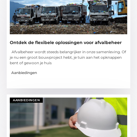
Ontdek de flexibele oplossingen voor afvalbeheer
Afvalbeheer wordt steeds belangrijker in onze samenleving. Of
je nu een groot bouwproject hebt, je tuin aan het opknappen
bent of gewoon je huis
Aanbiedingen
AANBIEDINGEN