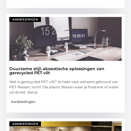
AANBIEDINGEN
Duurzame stijl: akoestische oplossingen van
gerecycled PET-vilt
Wat is gerecycled PET-vilt? Je hebt vast wel eens gehoord van
PET-flessen, toch? Die plastic flessen waar je frisdrank of water
uit drinkt. Stel je
Aanbiedingen
AANBIEDINGEN