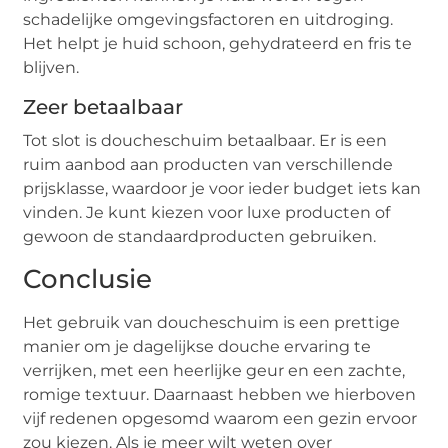
schadelijke omgevingsfactoren en uitdroging.
Het helpt je huid schoon, gehydrateerd en fris te
blijven.
Zeer betaalbaar
Tot slot is doucheschuim betaalbaar. Er is een
ruim aanbod aan producten van verschillende
prijsklasse, waardoor je voor ieder budget iets kan
vinden. Je kunt kiezen voor luxe producten of
gewoon de standaardproducten gebruiken.
Conclusie
Het gebruik van doucheschuim is een prettige
manier om je dagelijkse douche ervaring te
verrijken, met een heerlijke geur en een zachte,
romige textuur. Daarnaast hebben we hierboven
vijf redenen opgesomd waarom een gezin ervoor
zou kiezen. Als je meer wilt weten over