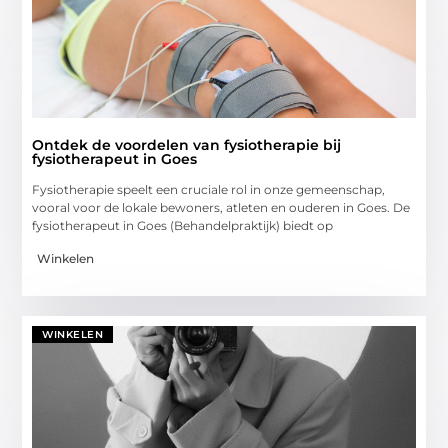
Ontdek de voordelen van fysiotherapie bij
fysiotherapeut in Goes
Fysiotherapie speelt een cruciale rol in onze gemeenschap,
vooral voor de lokale bewoners, atleten en ouderen in Goes. De
fysiotherapeut in Goes (Behandelpraktijk) biedt op
Winkelen
WINKELEN