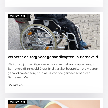
WINKELEN
Verbeter de zorg voor gehandicapten in Barneveld
Welkom bij onze uitgebreide gids over gehandicaptenzorg in
Barneveld (Barneveld Gids). In dit artikel bespreken we waarom
gehandicaptenzorg cruciaal is voor de gemeenschap van
Barneveld. We
Winkelen
WINKELEN