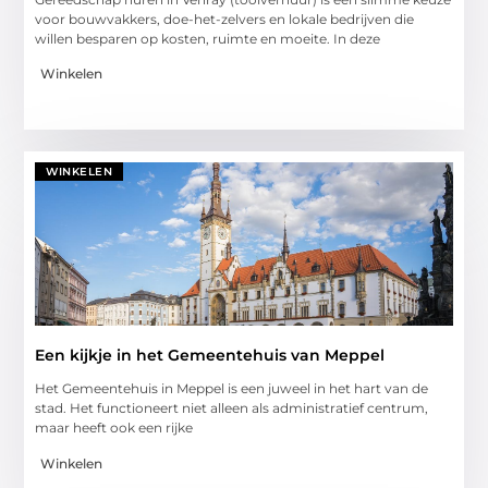
voor bouwvakkers, doe-het-zelvers en lokale bedrijven die
willen besparen op kosten, ruimte en moeite. In deze
Winkelen
WINKELEN
Een kijkje in het Gemeentehuis van Meppel
Het Gemeentehuis in Meppel is een juweel in het hart van de
stad. Het functioneert niet alleen als administratief centrum,
maar heeft ook een rijke
Winkelen