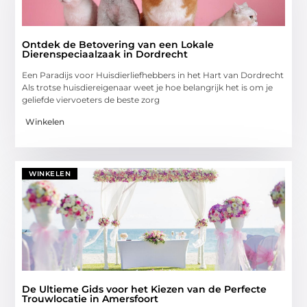
Ontdek de Betovering van een Lokale
Dierenspeciaalzaak in Dordrecht
Een Paradijs voor Huisdierliefhebbers in het Hart van Dordrecht
Als trotse huisdiereigenaar weet je hoe belangrijk het is om je
geliefde viervoeters de beste zorg
Winkelen
WINKELEN
De Ultieme Gids voor het Kiezen van de Perfecte
Trouwlocatie in Amersfoort