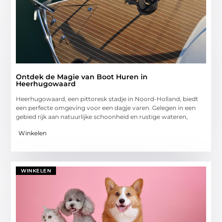
Ontdek de Magie van Boot Huren in
Heerhugowaard
Heerhugowaard, een pittoresk stadje in Noord-Holland, biedt
een perfecte omgeving voor een dagje varen. Gelegen in een
gebied rijk aan natuurlijke schoonheid en rustige wateren,
Winkelen
WINKELEN