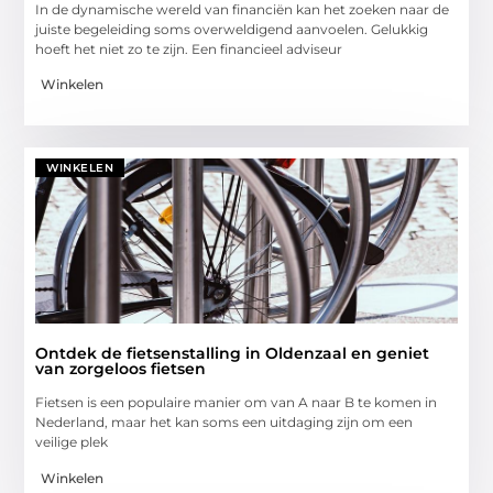
In de dynamische wereld van financiën kan het zoeken naar de
juiste begeleiding soms overweldigend aanvoelen. Gelukkig
hoeft het niet zo te zijn. Een financieel adviseur
Winkelen
WINKELEN
Ontdek de fietsenstalling in Oldenzaal en geniet
van zorgeloos fietsen
Fietsen is een populaire manier om van A naar B te komen in
Nederland, maar het kan soms een uitdaging zijn om een
veilige plek
Winkelen