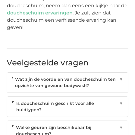
doucheschuim, neem dan eens een kijkje naar de
doucheschuim ervaringen
. Je zult zien dat
doucheschuim een verfrissende ervaring kan
geven!
Veelgestelde vragen
Wat zijn de voordelen van doucheschuim ten
▼
opzichte van gewone bodywash?
Is doucheschuim geschikt voor alle
▼
huidtypen?
Welke geuren zijn beschikbaar bij
▼
doucheschuim?