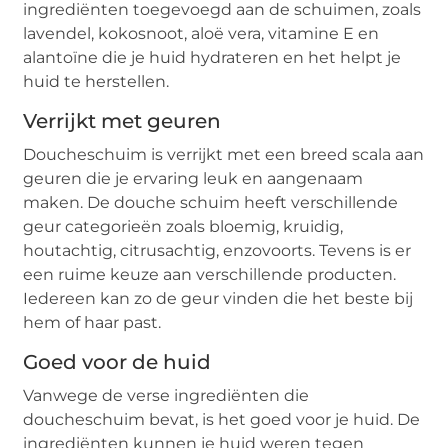
ingrediënten toegevoegd aan de schuimen, zoals
lavendel, kokosnoot, aloë vera, vitamine E en
alantoïne die je huid hydrateren en het helpt je
huid te herstellen.
Verrijkt met geuren
Doucheschuim is verrijkt met een breed scala aan
geuren die je ervaring leuk en aangenaam
maken. De douche schuim heeft verschillende
geur categorieën zoals bloemig, kruidig,
houtachtig, citrusachtig, enzovoorts. Tevens is er
een ruime keuze aan verschillende producten.
Iedereen kan zo de geur vinden die het beste bij
hem of haar past.
Goed voor de huid
Vanwege de verse ingrediënten die
doucheschuim bevat, is het goed voor je huid. De
ingrediënten kunnen je huid weren tegen