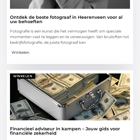
Ontdek de beste fotograaf in Heerenveen voor al
uw behoeften
Fotografie is een kunst die het vermogen heeft om speciale
momenten vast te leggen en te vereeuwigen. Van bruiloften tot
bedrijfsfotografie, de juiste fotograaf kan
Winkelen
WINKELEN
Financieel adviseur in kampen – Jouw gids voor
financiële zekerheid