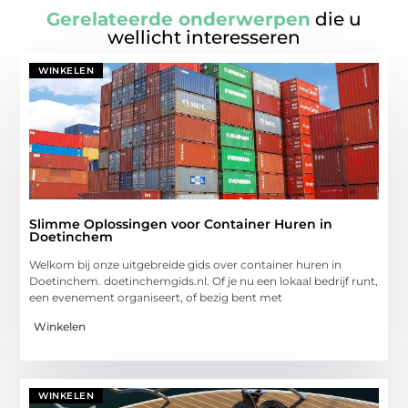
Gerelateerde onderwerpen
die u
wellicht interesseren
WINKELEN
Slimme Oplossingen voor Container Huren in
Doetinchem
Welkom bij onze uitgebreide gids over container huren in
Doetinchem. doetinchemgids.nl. Of je nu een lokaal bedrijf runt,
een evenement organiseert, of bezig bent met
Winkelen
WINKELEN