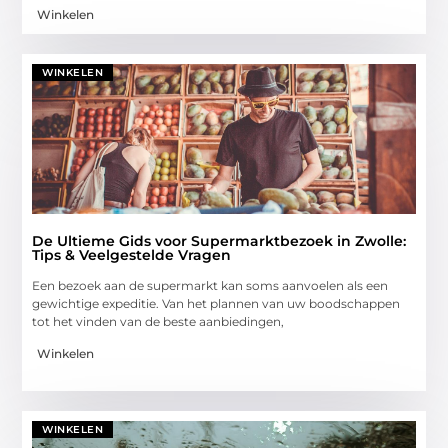
Winkelen
WINKELEN
De Ultieme Gids voor Supermarktbezoek in Zwolle:
Tips & Veelgestelde Vragen
Een bezoek aan de supermarkt kan soms aanvoelen als een
gewichtige expeditie. Van het plannen van uw boodschappen
tot het vinden van de beste aanbiedingen,
Winkelen
WINKELEN