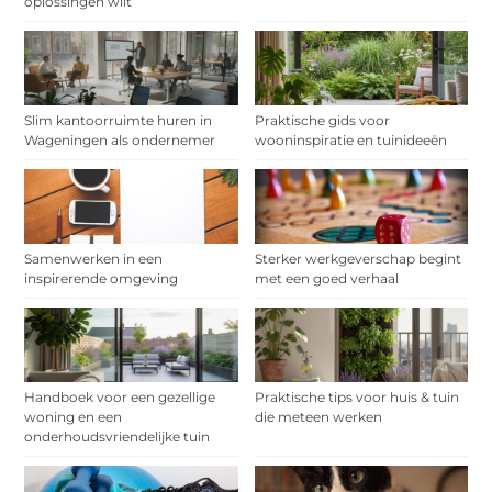
oplossingen wilt
Slim kantoorruimte huren in
Praktische gids voor
Wageningen als ondernemer
wooninspiratie en tuinideeën
Samenwerken in een
Sterker werkgeverschap begint
inspirerende omgeving
met een goed verhaal
Handboek voor een gezellige
Praktische tips voor huis & tuin
woning en een
die meteen werken
onderhoudsvriendelijke tuin