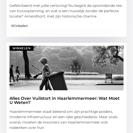
Gefeliciteerd met jullie verloving! Nu begint de opwindende reis
van trouwplanning, en wat is een huwelijk zonder de perfecte
locatie? Amersfoort, met zijn historische charme
Winkelen
WINKELEN
Alles Over Vuilstort in Haarlemmermeer: Wat Moet
U Weten?
Haarlemmermeer staat bekend om zijn prachtige polders,
moderne infrastructuur en een rijke geschiedenis. Maar zoals
overal, moeten de inwoners van Haarlemmermeer ook
nadenken over hun