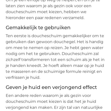
laten zien waarom je als gezin ook voor een
doucheschuim moet kiezen, hebben we
hieronder een paar redenen verzameld.
Gemakkelijk te gebruiken
Ten eerste is doucheschuim gemakkelijker om te
gebruiken dan gewoon douchegel. Het is handig
om mee te nemen op reizen. Je hebt geen water
nodig om het te gebruiken. Doucheschuim zal
zichzelf transformeren tot een schuim als je het in
je handen kneedt. Je hoeft alleen maar op je huid
te masseren en de schuimige formule reinigt en
verfrissen je huid.
Geven je huid een verjongend effect
Een andere reden waarom je als gezin voor
doucheschuim moet kiezen is dat het je huid
verjongend kan maken. Er zijn tal van natuurlijke