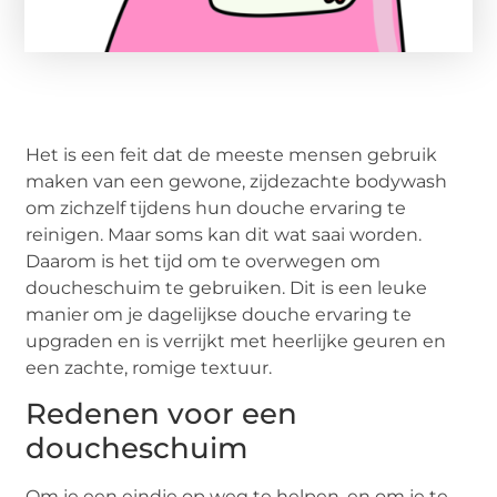
Het is een feit dat de meeste mensen gebruik
maken van een gewone, zijdezachte bodywash
om zichzelf tijdens hun douche ervaring te
reinigen. Maar soms kan dit wat saai worden.
Daarom is het tijd om te overwegen om
doucheschuim te gebruiken. Dit is een leuke
manier om je dagelijkse douche ervaring te
upgraden en is verrijkt met heerlijke geuren en
een zachte, romige textuur.
Redenen voor een
doucheschuim
Om je een eindje op weg te helpen, en om je te