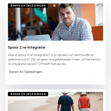
BANEN EN OPLEIDINGEN
Spoor 2 re-integratie
Wat is spoor 2 re-integratie? Is er sprake van aanhoudend
ziekteverzuim? Zijn er geen mogelijkheden meer uit het eerste
re-integratie spoor? Of heeft het eerste
Banen En Opleidingen
BANEN EN OPLEIDINGEN