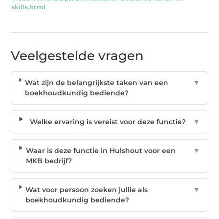
skills.html
Veelgestelde vragen
Wat zijn de belangrijkste taken van een
▼
boekhoudkundig bediende?
Welke ervaring is vereist voor deze functie?
▼
Waar is deze functie in Hulshout voor een
▼
MKB bedrijf?
Wat voor persoon zoeken jullie als
▼
boekhoudkundig bediende?