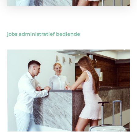
jobs administratief bediende