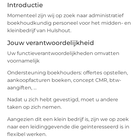
Introductie
Momenteel zijn wij op zoek naar administratief
boekhoudkundig personeel voor het midden- en
kleinbedrijf van Hulshout.
Jouw verantwoordelijkheid
Uw functieverantwoordelijkheden omvatten
voornamelijk
Ondersteuning boekhouders: offertes opstellen,
aankoopfacturen boeken, concept CMR, btw-
aangiften, …
Nadat u zich hebt gevestigd, moet u andere
taken op zich nemen.
Aangezien dit een klein bedrijf is, zijn we op zoek
naar een leidinggevende die geïnteresseerd is in
flexibel werken.