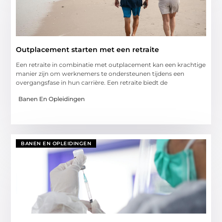
Outplacement starten met een retraite
Een retraite in combinatie met outplacement kan een krachtige
manier zijn om werknemers te ondersteunen tijdens een
overgangsfase in hun carrière. Een retraite biedt de
Banen En Opleidingen
BANEN EN OPLEIDINGEN