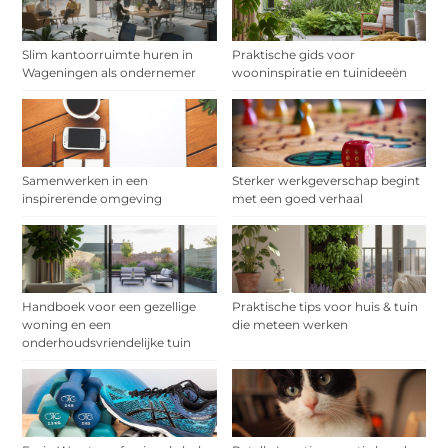
Slim kantoorruimte huren in
Praktische gids voor
Wageningen als ondernemer
wooninspiratie en tuinideeën
Samenwerken in een
Sterker werkgeverschap begint
inspirerende omgeving
met een goed verhaal
Handboek voor een gezellige
Praktische tips voor huis & tuin
woning en een
die meteen werken
onderhoudsvriendelijke tuin