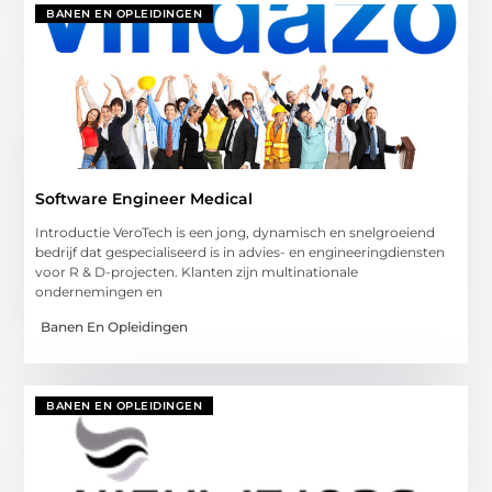
BANEN EN OPLEIDINGEN
Software Engineer Medical
Introductie VeroTech is een jong, dynamisch en snelgroeiend
bedrijf dat gespecialiseerd is in advies- en engineeringdiensten
voor R & D-projecten. Klanten zijn multinationale
ondernemingen en
Banen En Opleidingen
BANEN EN OPLEIDINGEN