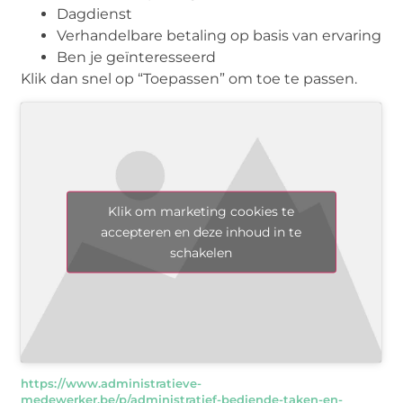
Dagdienst
Verhandelbare betaling op basis van ervaring
Ben je geïnteresseerd
Klik dan snel op “Toepassen” om toe te passen.
Klik om marketing cookies te
accepteren en deze inhoud in te
schakelen
https://www.administratieve-
medewerker.be/p/administratief-bediende-taken-en-