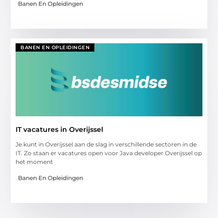
Banen En Opleidingen
BANEN EN OPLEIDINGEN
IT vacatures in Overijssel
Je kunt in Overijssel aan de slag in verschillende sectoren in de
IT. Zo staan er vacatures open voor Java developer Overijssel op
het moment
Banen En Opleidingen