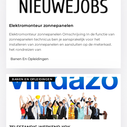
Elektromonteur zonnepanelen
Elektromonteur zonnepanelen Omschrijving In de functie van
zonnepanelen technicus ben je aansprakelijk voor het
installeren van zonnepanelen en aansluiten op de meterkast.
het rondreizen van
Banen En Opleidingen
BANEN EN OPLEIDINGEN
ZELFSTANDIG WERKEND KOK