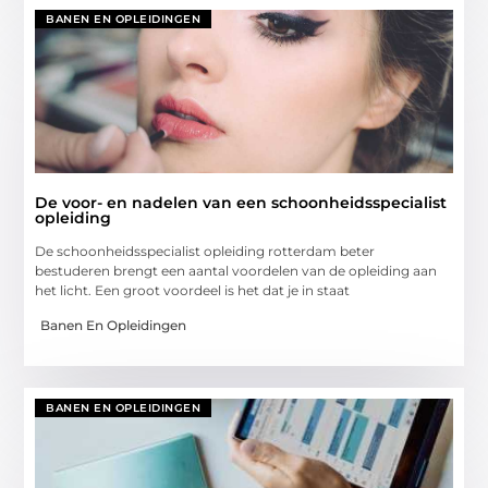
BANEN EN OPLEIDINGEN
De voor- en nadelen van een schoonheidsspecialist
opleiding
De schoonheidsspecialist opleiding rotterdam beter
bestuderen brengt een aantal voordelen van de opleiding aan
het licht. Een groot voordeel is het dat je in staat
Banen En Opleidingen
BANEN EN OPLEIDINGEN