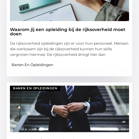
Waarom jij een opleiding bij de rijksoverheid moet
doen
De rijksoverheid opleidingen zijn er voor hun personeel. Mensen
die werkzaam zijn bij de rijksoverheid kunnen hun skills
vergroten hiermee. De rijksoverheid dringt hier dan
Banen En Opleidingen
BANEN EN OPLEIDINGEN