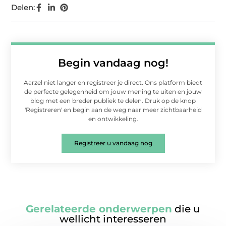
Delen:
Begin vandaag nog!
Aarzel niet langer en registreer je direct. Ons platform biedt
de perfecte gelegenheid om jouw mening te uiten en jouw
blog met een breder publiek te delen. Druk op de knop
'Registreren' en begin aan de weg naar meer zichtbaarheid
en ontwikkeling.
Registreer u vandaag nog
Gerelateerde onderwerpen
die u
wellicht interesseren