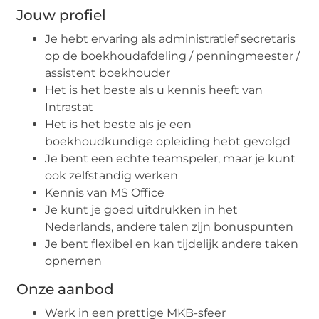
Jouw profiel
Je hebt ervaring als administratief secretaris
op de boekhoudafdeling / penningmeester /
assistent boekhouder
Het is het beste als u kennis heeft van
Intrastat
Het is het beste als je een
boekhoudkundige opleiding hebt gevolgd
Je bent een echte teamspeler, maar je kunt
ook zelfstandig werken
Kennis van MS Office
Je kunt je goed uitdrukken in het
Nederlands, andere talen zijn bonuspunten
Je bent flexibel en kan tijdelijk andere taken
opnemen
Onze aanbod
Werk in een prettige MKB-sfeer