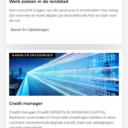
Werk zoeken in de randstad
Een overzicht krijgen van de vacatures in Amsterdam kan lastig
zijn wanneer je moet afgaan op de briefjes die hier en daar voor
de ruit
Banen En Opleidingen
BANEN EN OPLEIDINGEN
Credit manager
Credit manager iCredit EXPERTS IN WORKING CAPITAL
Bedrijven, overheden en financiële instellingen hebben in deze
constant veranderende digitale wereld, heel wat uitdagingen:
van het aantrekken