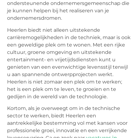
ondersteunende ondernemersgemeenschap die
je kunnen helpen bij het realiseren van je
ondernemersdromen.
Heerlen biedt niet alleen uitstekende
carrièremogelijkheden in de techniek, maar is ook
een geweldige plek om te wonen. Met een rijke
cultuur, groene omgeving en uitstekende
entertainment- en vrijetijdsdiensten kunt u
genieten van een evenwichtige levensstijl terwijl
u aan spannende ontwerpprojecten werkt.
Heerlen is niet zomaar een plek om te werken;
het is een plek om te leven, te groeien en te
gedijen in de wereld van de technologie.
Kortom, als je overweegt om in de technische
sector te werken, biedt Heerlen een
aantrekkelijke bestemming vol met kansen voor
professionele groei, innovatie en een verrijkende
levenservaring. Ga op zoek naar
vacatures in