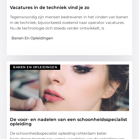
Vacatures in de techniek vind je zo
Tegenwoordig zijn mensen bedrevener in het vinden van banen
in de techniek, bijvoorbeeld zoekend naar operator vacatures.
Nu de technologie zich steeds verder ontwikkelt, is
Banen En Opleidingen
BANEN EN OPLEIDINGEN
De voor- en nadelen van een schoonheidsspecialist
opleiding
De schoonheidsspecialist opleiding rotterdam beter
bestuderen brengt een aantal voordelen van de opleiding aan