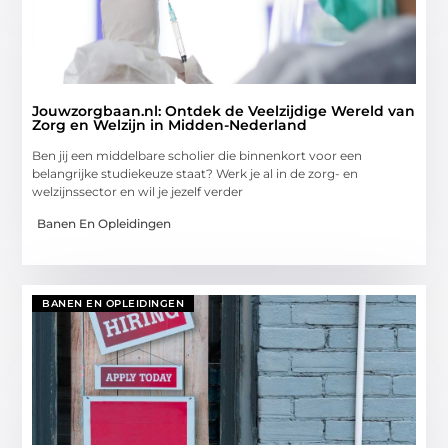
Jouwzorgbaan.nl: Ontdek de Veelzijdige Wereld van
Zorg en Welzijn in Midden-Nederland
Ben jij een middelbare scholier die binnenkort voor een
belangrijke studiekeuze staat? Werk je al in de zorg- en
welzijnssector en wil je jezelf verder
Banen En Opleidingen
BANEN EN OPLEIDINGEN