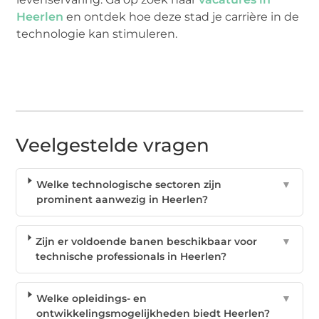
Heerlen
en ontdek hoe deze stad je carrière in de
technologie kan stimuleren.
Veelgestelde vragen
Welke technologische sectoren zijn
▼
prominent aanwezig in Heerlen?
Zijn er voldoende banen beschikbaar voor
▼
technische professionals in Heerlen?
Welke opleidings- en
▼
ontwikkelingsmogelijkheden biedt Heerlen?