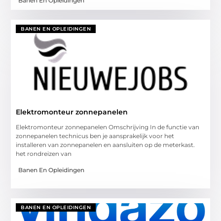
Banen En Opleidingen
BANEN EN OPLEIDINGEN
Elektromonteur zonnepanelen
Elektromonteur zonnepanelen Omschrijving In de functie van
zonnepanelen technicus ben je aansprakelijk voor het
installeren van zonnepanelen en aansluiten op de meterkast.
het rondreizen van
Banen En Opleidingen
BANEN EN OPLEIDINGEN