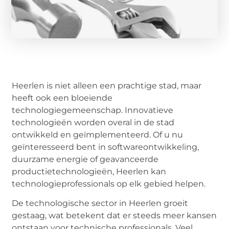
Heerlen is niet alleen een prachtige stad, maar
heeft ook een bloeiende
technologiegemeenschap. Innovatieve
technologieën worden overal in de stad
ontwikkeld en geïmplementeerd. Of u nu
geïnteresseerd bent in softwareontwikkeling,
duurzame energie of geavanceerde
productietechnologieën, Heerlen kan
technologieprofessionals op elk gebied helpen.
De technologische sector in Heerlen groeit
gestaag, wat betekent dat er steeds meer kansen
ontstaan voor technische professionals. Veel