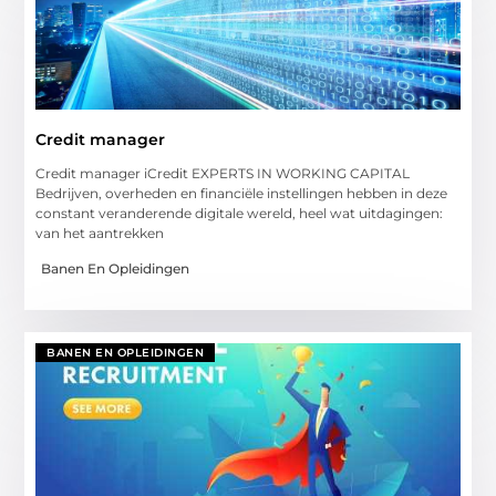
Credit manager
Credit manager iCredit EXPERTS IN WORKING CAPITAL
Bedrijven, overheden en financiële instellingen hebben in deze
constant veranderende digitale wereld, heel wat uitdagingen:
van het aantrekken
Banen En Opleidingen
BANEN EN OPLEIDINGEN