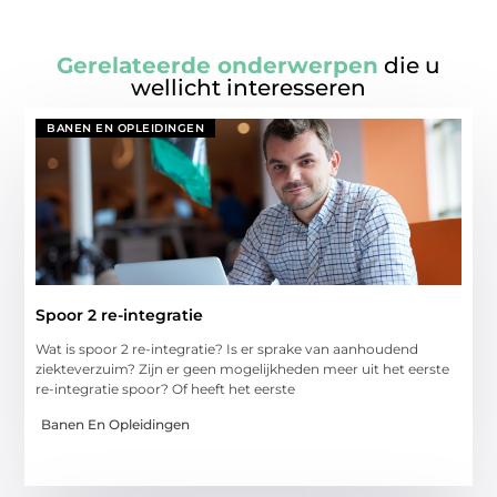
Gerelateerde onderwerpen
die u
wellicht interesseren
BANEN EN OPLEIDINGEN
Spoor 2 re-integratie
Wat is spoor 2 re-integratie? Is er sprake van aanhoudend
ziekteverzuim? Zijn er geen mogelijkheden meer uit het eerste
re-integratie spoor? Of heeft het eerste
Banen En Opleidingen