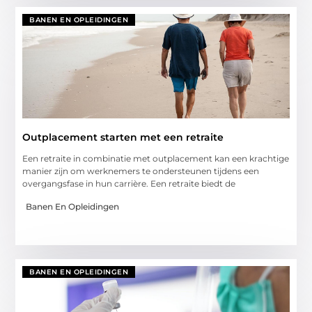
BANEN EN OPLEIDINGEN
Outplacement starten met een retraite
Een retraite in combinatie met outplacement kan een krachtige
manier zijn om werknemers te ondersteunen tijdens een
overgangsfase in hun carrière. Een retraite biedt de
Banen En Opleidingen
BANEN EN OPLEIDINGEN