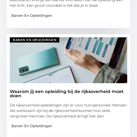
het licht. Een groot voordeel is het dat je in staat
Banen En Opleidingen
BANEN EN OPLEIDINGEN
Waarom jij een opleiding bij de rijksoverheid moet
doen
De rijksoverheid opleidingen zijn er voor hun personeel. Mensen
die werkzaam zijn bij de rijksoverheid kunnen hun skills
vergroten hiermee. De rijksoverheid dringt hier dan
Banen En Opleidingen