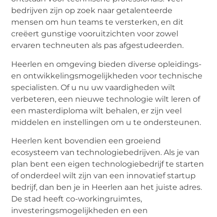
bedrijven zijn op zoek naar getalenteerde
mensen om hun teams te versterken, en dit
creëert gunstige vooruitzichten voor zowel
ervaren techneuten als pas afgestudeerden.
Heerlen en omgeving bieden diverse opleidings-
en ontwikkelingsmogelijkheden voor technische
specialisten. Of u nu uw vaardigheden wilt
verbeteren, een nieuwe technologie wilt leren of
een masterdiploma wilt behalen, er zijn veel
middelen en instellingen om u te ondersteunen.
Heerlen kent bovendien een groeiend
ecosysteem van technologiebedrijven. Als je van
plan bent een eigen technologiebedrijf te starten
of onderdeel wilt zijn van een innovatief startup
bedrijf, dan ben je in Heerlen aan het juiste adres.
De stad heeft co-workingruimtes,
investeringsmogelijkheden en een