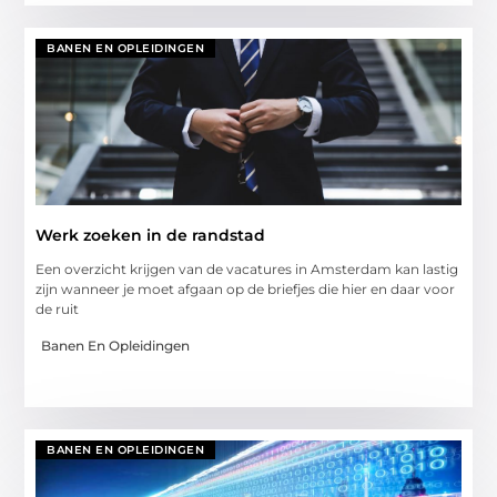
BANEN EN OPLEIDINGEN
Werk zoeken in de randstad
Een overzicht krijgen van de vacatures in Amsterdam kan lastig
zijn wanneer je moet afgaan op de briefjes die hier en daar voor
de ruit
Banen En Opleidingen
BANEN EN OPLEIDINGEN