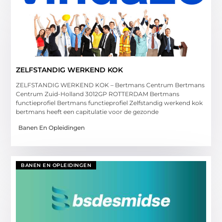
ZELFSTANDIG WERKEND KOK
ZELFSTANDIG WERKEND KOK – Bertmans Centrum Bertmans
Centrum Zuid-Holland 3012GP ROTTERDAM Bertmans
functieprofiel Bertmans functieprofiel Zelfstandig werkend kok
bertmans heeft een capitulatie voor de gezonde
Banen En Opleidingen
BANEN EN OPLEIDINGEN