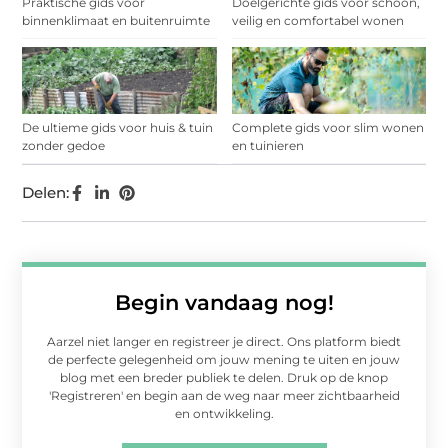
Praktische gids voor
Doelgerichte gids voor schoon,
binnenklimaat en buitenruimte
veilig en comfortabel wonen
De ultieme gids voor huis & tuin
Complete gids voor slim wonen
zonder gedoe
en tuinieren
Delen:
Begin vandaag nog!
Aarzel niet langer en registreer je direct. Ons platform biedt
de perfecte gelegenheid om jouw mening te uiten en jouw
blog met een breder publiek te delen. Druk op de knop
'Registreren' en begin aan de weg naar meer zichtbaarheid
en ontwikkeling.