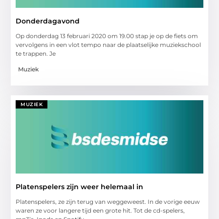
Donderdagavond
Op donderdag 13 februari 2020 om 19.00 stap je op de fiets om
vervolgens in een vlot tempo naar de plaatselijke muziekschool
te trappen. Je
Muziek
MUZIEK
Platenspelers zijn weer helemaal in
Platenspelers, ze zijn terug van weggeweest. In de vorige eeuw
waren ze voor langere tijd een grote hit. Tot de cd-spelers,