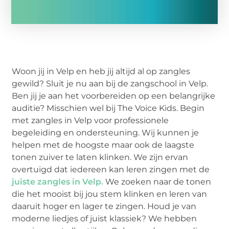
Woon jij in Velp en heb jij altijd al op zangles
gewild? Sluit je nu aan bij de zangschool in Velp.
Ben jij je aan het voorbereiden op een belangrijke
auditie? Misschien wel bij The Voice Kids. Begin
met zangles in Velp voor professionele
begeleiding en ondersteuning. Wij kunnen je
helpen met de hoogste maar ook de laagste
tonen zuiver te laten klinken. We zijn ervan
overtuigd dat iedereen kan leren zingen met de
juiste zangles in Velp.
We zoeken naar de tonen
die het mooist bij jou stem klinken en leren van
daaruit hoger en lager te zingen. Houd je van
moderne liedjes of juist klassiek? We hebben