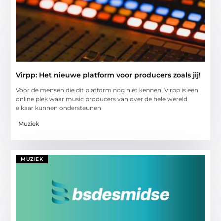
Virpp: Het nieuwe platform voor producers zoals jij!
Voor de mensen die dit platform nog niet kennen, Virpp is een
online plek waar music producers van over de hele wereld
elkaar kunnen ondersteunen
Muziek
MUZIEK