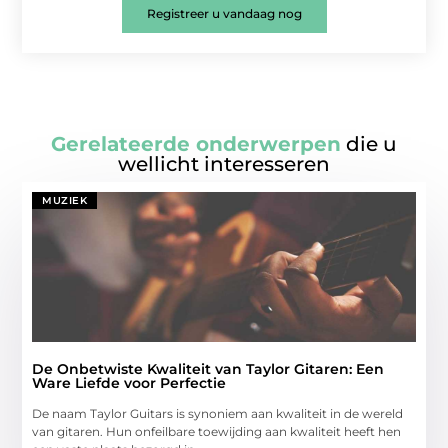
Registreer u vandaag nog
Gerelateerde onderwerpen
die u
wellicht interesseren
MUZIEK
De Onbetwiste Kwaliteit van Taylor Gitaren: Een
Ware Liefde voor Perfectie
De naam Taylor Guitars is synoniem aan kwaliteit in de wereld
van gitaren. Hun onfeilbare toewijding aan kwaliteit heeft hen