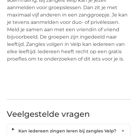
ademhaling. Bij zangels Velp kan je jezelf
aanmelden voor groepslessen. Dan zit je met
maximaal vijf anderen in een zanggroepje. Je kan
je tevens aanmelden voor duo- of privélessen.
Meld je samen aan met een vriendin of vriend
bijvoorbeeld. De groepen zijn ingedeeld naar
leeftijd. Zangles volgen in Velp kan iedereen van
elke leeftijd. Iedereen heeft recht op een gratis
proefles om te onderzoeken of dit iets voor je is.
Veelgestelde vragen
Kan iedereen zingen leren bij zangles Velp?
▼