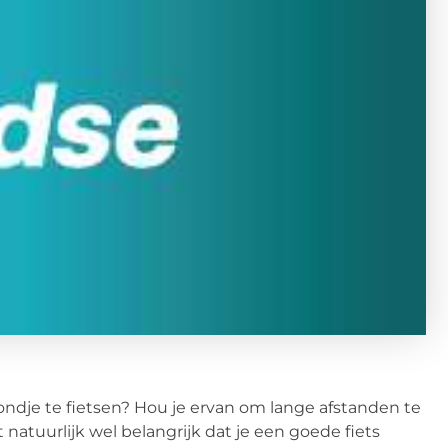
ondje te fietsen? Hou je ervan om lange afstanden te
natuurlijk wel belangrijk dat je een goede fiets