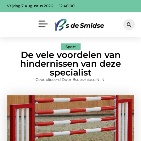
Vrijdag 7 Augustus 2026
12:48:01
Sport
De vele voordelen van
hindernissen van deze
specialist
Gepubliceerd Door Bsdesmidse.nl.nl