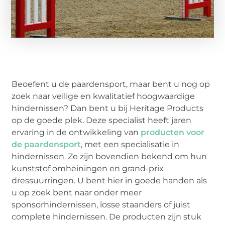
Beoefent u de paardensport, maar bent u nog op
zoek naar veilige en kwalitatief hoogwaardige
hindernissen? Dan bent u bij Heritage Products
op de goede plek. Deze specialist heeft jaren
ervaring in de ontwikkeling van
producten voor
de paardensport
, met een specialisatie in
hindernissen. Ze zijn bovendien bekend om hun
kunststof omheiningen en grand-prix
dressuurringen. U bent hier in goede handen als
u op zoek bent naar onder meer
sponsorhindernissen, losse staanders of juist
complete hindernissen. De producten zijn stuk