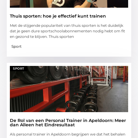
Thuis sporten: hoe je effectief kunt trainen
Met de stijgende populariteit van thuis sporten is het duidelijk
dat je geen dure sportschoolabonnementen nodig hebt om fit
en gezond te blijven. Thuis sporten
Sport
SPORT
De Rol van een Personal Trainer in Apeldoorn: Meer
dan Alleen het Eindresultaat
Als personal trainer in Apeldoorn begrijpen we dat het behalen