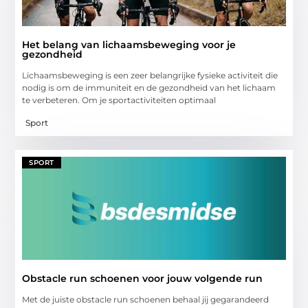
Het belang van lichaamsbeweging voor je
gezondheid
Lichaamsbeweging is een zeer belangrijke fysieke activiteit die
nodig is om de immuniteit en de gezondheid van het lichaam
te verbeteren. Om je sportactiviteiten optimaal
Sport
SPORT
Obstacle run schoenen voor jouw volgende run
Met de juiste obstacle run schoenen behaal jij gegarandeerd