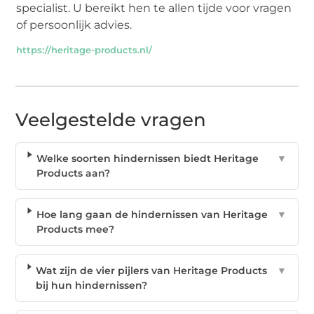
specialist. U bereikt hen te allen tijde voor vragen
of persoonlijk advies.
https://heritage-products.nl/
Veelgestelde vragen
Welke soorten hindernissen biedt Heritage
▼
Products aan?
Hoe lang gaan de hindernissen van Heritage
▼
Products mee?
Wat zijn de vier pijlers van Heritage Products
▼
bij hun hindernissen?