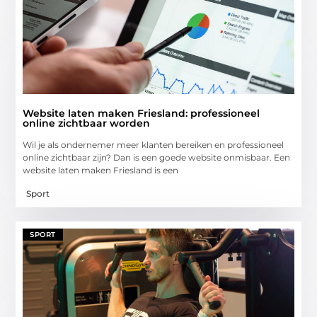
Website laten maken Friesland: professioneel
online zichtbaar worden
Wil je als ondernemer meer klanten bereiken en professioneel
online zichtbaar zijn? Dan is een goede website onmisbaar. Een
website laten maken Friesland is een
Sport
SPORT