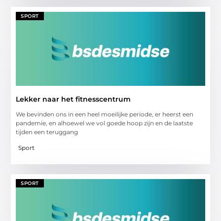
SPORT
Lekker naar het fitnesscentrum
We bevinden ons in een heel moeilijke periode, er heerst een
pandemie, en alhoewel we vol goede hoop zijn en de laatste
tijden een teruggang
Sport
SPORT