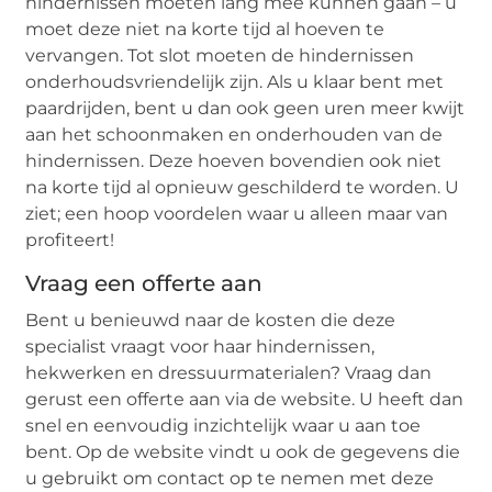
hindernissen moeten lang mee kunnen gaan – u
moet deze niet na korte tijd al hoeven te
vervangen. Tot slot moeten de hindernissen
onderhoudsvriendelijk zijn. Als u klaar bent met
paardrijden, bent u dan ook geen uren meer kwijt
aan het schoonmaken en onderhouden van de
hindernissen. Deze hoeven bovendien ook niet
na korte tijd al opnieuw geschilderd te worden. U
ziet; een hoop voordelen waar u alleen maar van
profiteert!
Vraag een offerte aan
Bent u benieuwd naar de kosten die deze
specialist vraagt voor haar hindernissen,
hekwerken en dressuurmaterialen? Vraag dan
gerust een offerte aan via de website. U heeft dan
snel en eenvoudig inzichtelijk waar u aan toe
bent. Op de website vindt u ook de gegevens die
u gebruikt om contact op te nemen met deze