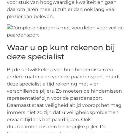
voor stuk van hoogwaardige kwaliteit en gaan
daarom jaren mee. U zult er dan ook lang veel
plezier aan beleven.
Waar u op kunt rekenen bij
deze specialist
Bij de ontwikkeling van hun hindernissen en
andere materialen voor de paardensport, houdt
deze specialist altijd rekening met vier
verschillende pijlers. Zo moeten de hindernissen
representatief zijn voor de paardensport.
Daarnaast staat veiligheid altijd voorop; het mag
immers niet zo zijn dat u veiligheidsproblemen
ervaart tijdens het paardrijden. Ook
duurzaamheid is een belangrijke pijler. De