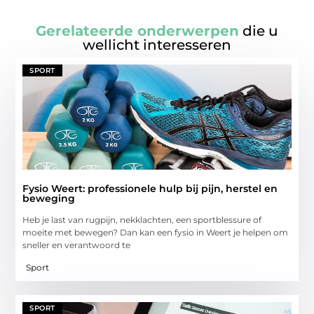
Gerelateerde onderwerpen
die u
wellicht interesseren
SPORT
Fysio Weert: professionele hulp bij pijn, herstel en
beweging
Heb je last van rugpijn, nekklachten, een sportblessure of
moeite met bewegen? Dan kan een fysio in Weert je helpen om
sneller en verantwoord te
Sport
SPORT