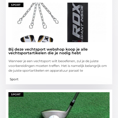
SPORT
Bij deze vechtsport webshop koop je alle
vechtsportartikelen die je nodig hebt
Wanneer je een vechtsport wilt beoefenen, zul je de juiste
voorbereidingen moeten treffen. Het is namelijk belangrijk om
de juiste sportartikelen en apparatuur paraat te
Sport
SPORT