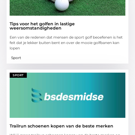
Tips voor het golfen in lastige
weersomstandigheden
Een van de redenen dat mensen de sport golf beoefenen is het
feit dat je lekker buiten bent en over de mooie golfbanen kan
lopen
Sport
SPORT
Trailrun schoenen kopen van de beste merken