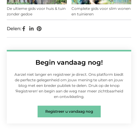
De ultieme gids voor huis & tuin
Complete gids voor slim wonen
zonder gedoe
en tuinieren
Delen:
Begin vandaag nog!
Aarzel niet langer en registreer je direct. Ons platform biedt
de perfecte gelegenheid om jouw mening te uiten en jouw
blog met een breder publiek te delen. Druk op de knop
'Registreren' en begin aan de weg naar meer zichtbaarheid
en ontwikkeling.
Registreer u vandaag nog