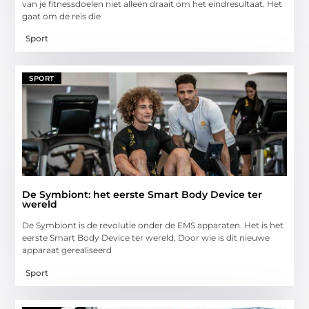
van je fitnessdoelen niet alleen draait om het eindresultaat. Het
gaat om de reis die
Sport
SPORT
De Symbiont: het eerste Smart Body Device ter
wereld
De Symbiont is de revolutie onder de EMS apparaten. Het is het
eerste Smart Body Device ter wereld. Door wie is dit nieuwe
apparaat gerealiseerd
Sport