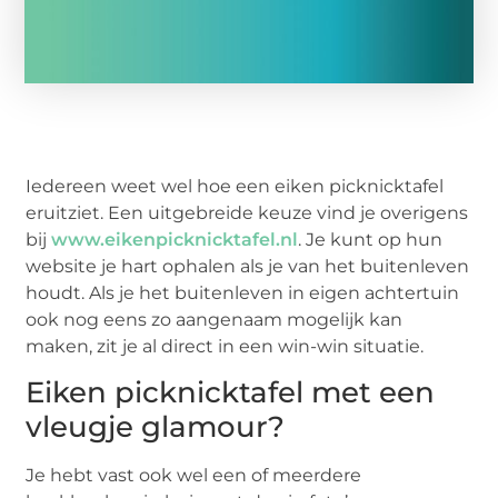
Iedereen weet wel hoe een eiken picknicktafel
eruitziet. Een uitgebreide keuze vind je overigens
bij
www.eikenpicknicktafel.nl
. Je kunt op hun
website je hart ophalen als je van het buitenleven
houdt. Als je het buitenleven in eigen achtertuin
ook nog eens zo aangenaam mogelijk kan
maken, zit je al direct in een win-win situatie.
Eiken picknicktafel met een
vleugje glamour?
Je hebt vast ook wel een of meerdere