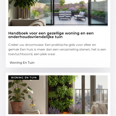
Handboek voor een gezellige woning en een
onderhoudsvriendelijke tuin
Creëer uw droomoase: Een praktische gids voor sfeer en
gemak Een huis is meer dan een verzameling stenen; het is een
toevluchtsoord, een plek waar
Woning En Tuin
WONING EN TUIN