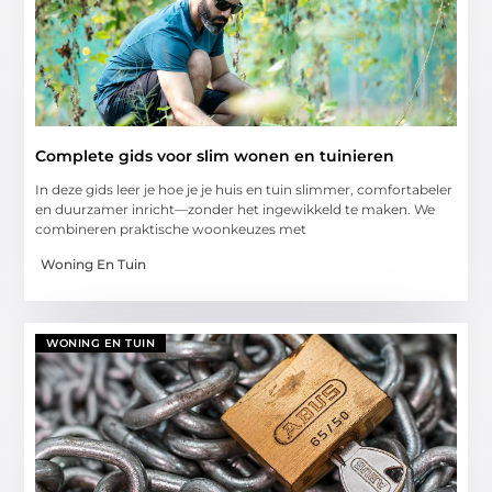
Complete gids voor slim wonen en tuinieren
In deze gids leer je hoe je je huis en tuin slimmer, comfortabeler
en duurzamer inricht—zonder het ingewikkeld te maken. We
combineren praktische woonkeuzes met
Woning En Tuin
WONING EN TUIN