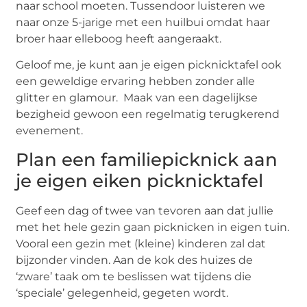
naar school moeten. Tussendoor luisteren we
naar onze 5-jarige met een huilbui omdat haar
broer haar elleboog heeft aangeraakt.
Geloof me, je kunt aan je eigen picknicktafel ook
een geweldige ervaring hebben zonder alle
glitter en glamour. Maak van een dagelijkse
bezigheid gewoon een regelmatig terugkerend
evenement.
Plan een familiepicknick aan
je eigen eiken picknicktafel
Geef een dag of twee van tevoren aan dat jullie
met het hele gezin gaan picknicken in eigen tuin.
Vooral een gezin met (kleine) kinderen zal dat
bijzonder vinden. Aan de kok des huizes de
‘zware’ taak om te beslissen wat tijdens die
‘speciale’ gelegenheid, gegeten wordt.