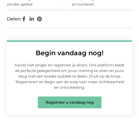
zonder gedoe
en tuinieren
Delen:
Begin vandaag nog!
Aarzel niet langer en registreer je direct. Ons platform biedt
de perfecte gelegenheid om jouw mening te uiten en jouw
blog met een breder publiek te delen. Druk op de knop
'Registreren' en begin aan de weg naar meer zichtbaarheid
en ontwikkeling.
Registreer u vandaag nog