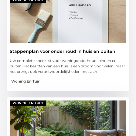
WONING EN TUIN
Stappenplan voor onderhoud in huis en buiten
Uw complete checklist voor woningonderhoud: binnen en
buiten Het bezitten van een huis is een droom voor velen, maar
het brengt ook verantwoordelijkheden met zich
Woning En Tuin
WONING EN TUIN