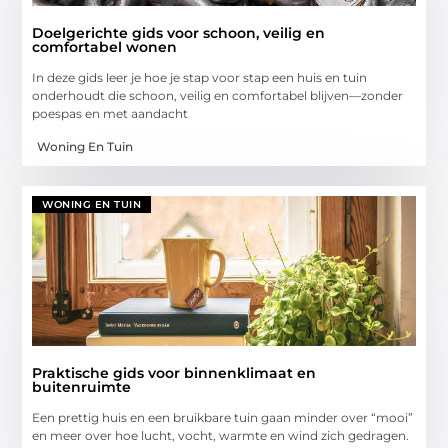
Doelgerichte gids voor schoon, veilig en
comfortabel wonen
In deze gids leer je hoe je stap voor stap een huis en tuin
onderhoudt die schoon, veilig en comfortabel blijven—zonder
poespas en met aandacht
Woning En Tuin
WONING EN TUIN
Praktische gids voor binnenklimaat en
buitenruimte
Een prettig huis en een bruikbare tuin gaan minder over “mooi”
en meer over hoe lucht, vocht, warmte en wind zich gedragen.