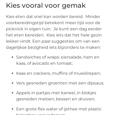
Kies vooral voor gemak
Kies eten dat snel kan worden bereid. Minder
voorbereidingstijd betekent meer tijd voor de
picknick in eigen tuin. Je kunt een dag eerder
het eten bereiden. Kies iets dat het hele gezin
lekker vindt. Een paar suggesties om van een
dagelijkse bezigheid iets bijzonders te maken:
Sandwiches of wraps: eiersalade, ham en
kaas, of avocado en tomaat;
Kaas en crackers, muffins of mueslirepen;
Vers gesneden groenten met een dipsaus;
Appels in partjes met kaneel, in blokjes
gesneden meloen, bessen en druiven;
Een grote fles water of ijsthee met plastic