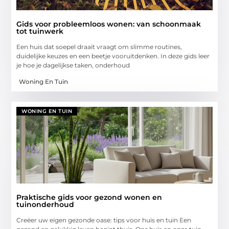
Gids voor probleemloos wonen: van schoonmaak
tot tuinwerk
Een huis dat soepel draait vraagt om slimme routines,
duidelijke keuzes en een beetje vooruitdenken. In deze gids leer
je hoe je dagelijkse taken, onderhoud
Woning En Tuin
WONING EN TUIN
Praktische gids voor gezond wonen en
tuinonderhoud
Creëer uw eigen gezonde oase: tips voor huis en tuin Een