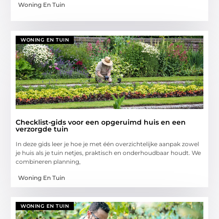
Woning En Tuin
WONING EN TUIN
Checklist-gids voor een opgeruimd huis en een
verzorgde tuin
In deze gids leer je hoe je met één overzichtelijke aanpak zowel
je huis als je tuin netjes, praktisch en onderhoudbaar houdt. We
combineren planning,
Woning En Tuin
WONING EN TUIN