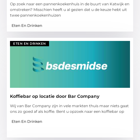
Op zoek naar een pannenkoekenhuis in de buurt van Katwijk en
omstreken? Misschien heeft u al gezien dat u de keuze hebt uit
twee pannenkoekenhuizen
Eten En Drinken
ETEN EN DRINKEN
Koffiebar op locatie door Bar Company
Wij van Bar Company zijn in vele markten thuis maar niets gaat
ons zo goed af als koffie. Bent u opzoek naar een koffiebar op
Eten En Drinken