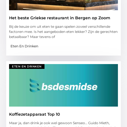
Het beste Griekse restaurant in Bergen op Zoom
Bij de keuze om uit eten te gaan spelen zoveel verschillende
factoren mee. Is het aangeboden eten lekker? Zijn de gerechten
betaalbaar? Maar tevens of
Eten En Drinken
ETEN EN DRINKEN
Koffiezetapparaat Top 10
Maar ja, dan drink je ook wel gewoon Senseo… Guido Mieth,