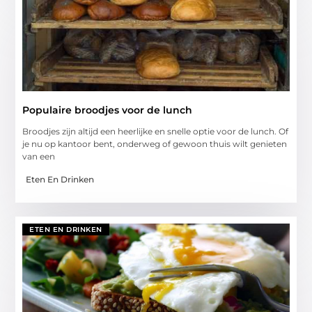
Populaire broodjes voor de lunch
Broodjes zijn altijd een heerlijke en snelle optie voor de lunch. Of
je nu op kantoor bent, onderweg of gewoon thuis wilt genieten
van een
Eten En Drinken
ETEN EN DRINKEN