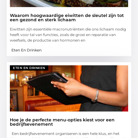
Waarom hoogwaardige eiwitten de sleutel zijn tot
een gezond en sterk lichaam
Eiwitten zijn essentiële macronutriënten die ons lichaam nodig
heeft voor tal van functies, zoals de groei en reparatie van
weefsels, de productie van hormonen en
Eten En Drinken
ETEN EN DRINKEN
Hoe je de perfecte menu-opties kiest voor een
bedrijfsevenement
Een bedrijfsevenement organiseren is een hele klus, en het