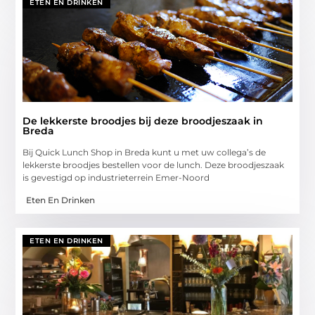
ETEN EN DRINKEN
De lekkerste broodjes bij deze broodjeszaak in
Breda
Bij Quick Lunch Shop in Breda kunt u met uw collega’s de
lekkerste broodjes bestellen voor de lunch. Deze broodjeszaak
is gevestigd op industrieterrein Emer-Noord
Eten En Drinken
ETEN EN DRINKEN