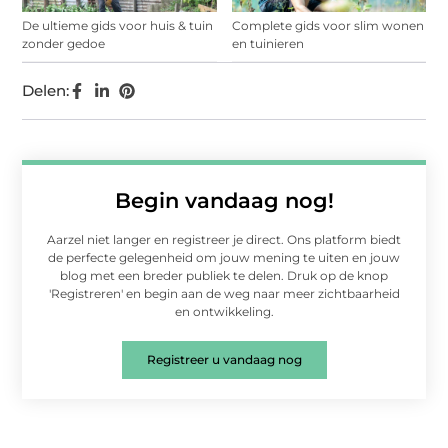
De ultieme gids voor huis & tuin
Complete gids voor slim wonen
zonder gedoe
en tuinieren
Delen:
Begin vandaag nog!
Aarzel niet langer en registreer je direct. Ons platform biedt
de perfecte gelegenheid om jouw mening te uiten en jouw
blog met een breder publiek te delen. Druk op de knop
'Registreren' en begin aan de weg naar meer zichtbaarheid
en ontwikkeling.
Registreer u vandaag nog