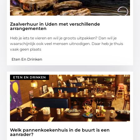
Zaalverhuur in Uden met verschillende
arrangementen
Heb je iets te vieren en wil je groots uitpakken? Dan wil je
waarschijnlijk ook veel mensen uitnodigen. Daar heb je thuis
vaak geen plaats
Eten En Drinken
ETEN EN DRINKEN
Welk pannenkoekenhuis in de buurt is een
aanrader?