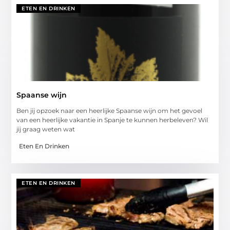
ETEN EN DRINKEN
Spaanse wijn
Ben jij opzoek naar een heerlijke Spaanse wijn om het gevoel
van een heerlijke vakantie in Spanje te kunnen herbeleven? Wil
jij graag weten wat
Eten En Drinken
ETEN EN DRINKEN