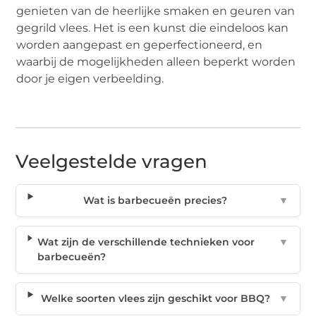
genieten van de heerlijke smaken en geuren van
gegrild vlees. Het is een kunst die eindeloos kan
worden aangepast en geperfectioneerd, en
waarbij de mogelijkheden alleen beperkt worden
door je eigen verbeelding.
Veelgestelde vragen
Wat is barbecueën precies?
▼
Wat zijn de verschillende technieken voor
▼
barbecueën?
Welke soorten vlees zijn geschikt voor BBQ?
▼