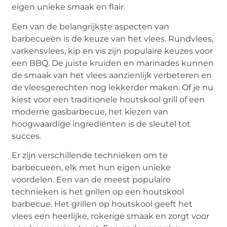
eigen unieke smaak en flair.
Een van de belangrijkste aspecten van
barbecueën is de keuze van het vlees. Rundvlees,
varkensvlees, kip en vis zijn populaire keuzes voor
een BBQ. De juiste kruiden en marinades kunnen
de smaak van het vlees aanzienlijk verbeteren en
de vleesgerechten nog lekkerder maken. Of je nu
kiest voor een traditionele houtskool grill of een
moderne gasbarbecue, het kiezen van
hoogwaardige ingrediënten is de sleutel tot
succes.
Er zijn verschillende technieken om te
barbecueën, elk met hun eigen unieke
voordelen. Een van de meest populaire
technieken is het grillen op een houtskool
barbecue. Het grillen op houtskool geeft het
vlees een heerlijke, rokerige smaak en zorgt voor