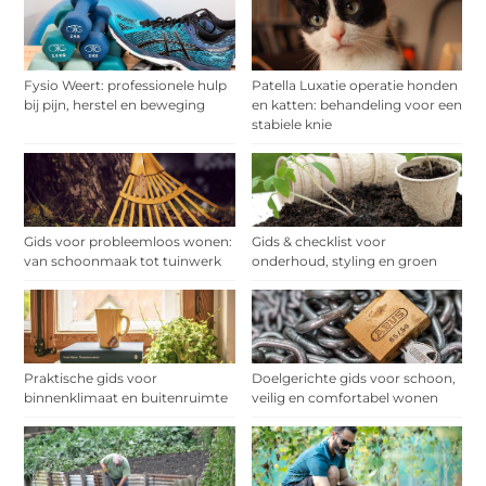
Fysio Weert: professionele hulp
Patella Luxatie operatie honden
bij pijn, herstel en beweging
en katten: behandeling voor een
stabiele knie
Gids voor probleemloos wonen:
Gids & checklist voor
van schoonmaak tot tuinwerk
onderhoud, styling en groen
Praktische gids voor
Doelgerichte gids voor schoon,
binnenklimaat en buitenruimte
veilig en comfortabel wonen