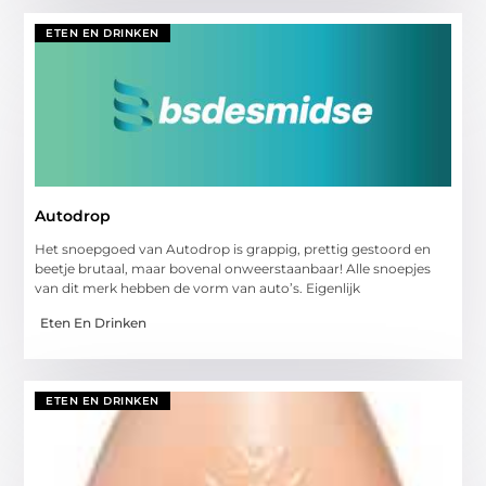
ETEN EN DRINKEN
Autodrop
Het snoepgoed van Autodrop is grappig, prettig gestoord en
beetje brutaal, maar bovenal onweerstaanbaar! Alle snoepjes
van dit merk hebben de vorm van auto’s. Eigenlijk
Eten En Drinken
ETEN EN DRINKEN