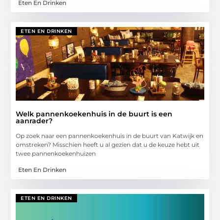
Eten En Drinken
ETEN EN DRINKEN
Welk pannenkoekenhuis in de buurt is een
aanrader?
Op zoek naar een pannenkoekenhuis in de buurt van Katwijk en
omstreken? Misschien heeft u al gezien dat u de keuze hebt uit
twee pannenkoekenhuizen
Eten En Drinken
ETEN EN DRINKEN