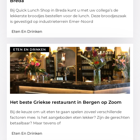
Breda
Bij Quick Lunch Shop in Breda kunt u met uw collega’s de
lekkerste broodjes bestellen voor de lunch. Deze broodjeszaak
is gevestigd op industrieterrein Emer-Noord
Eten En Drinken
ETEN EN DRINKEN
Het beste Griekse restaurant in Bergen op Zoom
Bij de keuze om uit eten te gaan spelen zoveel verschillende
factoren mee. Is het aangeboden eten lekker? Zijn de gerechten
betaalbaar? Maar tevens of
Eten En Drinken