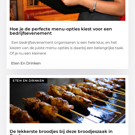
Hoe je de perfecte menu-opties kiest voor een
bedrijfsevenement
Een bedrijfsevenement organiseren is een hele klus, en het
kiezen van de juiste menu-opties is daarbij een belangrijke taak.
Of je nu een kleinere
Eten En Drinken
ETEN EN DRINKEN
De lekkerste broodjes bij deze broodjeszaak in