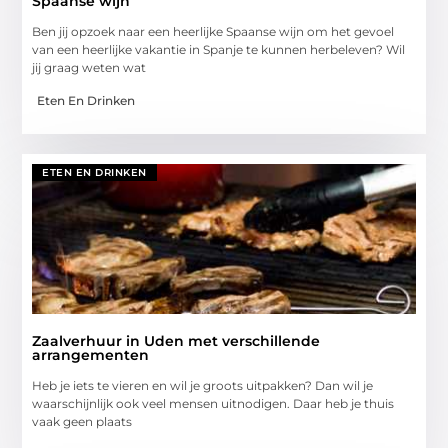
Spaanse wijn
Ben jij opzoek naar een heerlijke Spaanse wijn om het gevoel
van een heerlijke vakantie in Spanje te kunnen herbeleven? Wil
jij graag weten wat
Eten En Drinken
ETEN EN DRINKEN
Zaalverhuur in Uden met verschillende
arrangementen
Heb je iets te vieren en wil je groots uitpakken? Dan wil je
waarschijnlijk ook veel mensen uitnodigen. Daar heb je thuis
vaak geen plaats