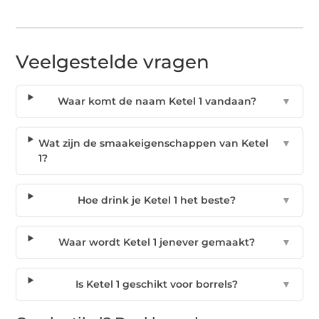
Veelgestelde vragen
Waar komt de naam Ketel 1 vandaan?
▼
Wat zijn de smaakeigenschappen van Ketel
▼
1?
Hoe drink je Ketel 1 het beste?
▼
Waar wordt Ketel 1 jenever gemaakt?
▼
Is Ketel 1 geschikt voor borrels?
▼