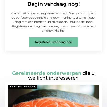
Begin vandaag nog!
Aarzel niet langer en registreer je direct. Ons platform biedt
de perfecte gelegenheid om jouw mening te uiten en jouw
blog met een breder publiek te delen. Druk op de knop
'Registreren' en begin aan de weg naar meer zichtbaarheid
en ontwikkeling.
Registreer u vandaag nog
Gerelateerde onderwerpen
die u
wellicht interesseren
ETEN EN DRINKEN