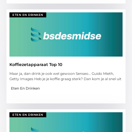
ETEN EN DRINKEN
Koffiezetapparaat Top 10
Maar ja, dan drink je ook wel gewoon Senseo… Guido Mieth,
Getty Images Heb je je koffie graag sterk? Dan kom je al snel uit
Eten En Drinken
ETEN EN DRINKEN