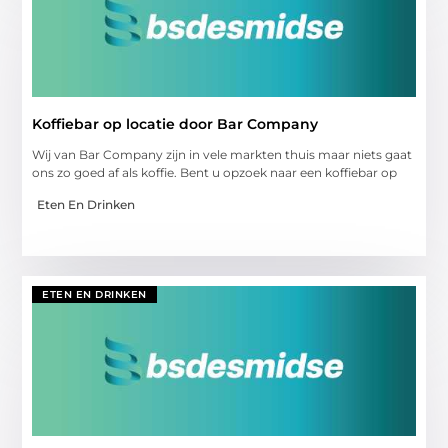
Koffiebar op locatie door Bar Company
Wij van Bar Company zijn in vele markten thuis maar niets gaat
ons zo goed af als koffie. Bent u opzoek naar een koffiebar op
Eten En Drinken
ETEN EN DRINKEN