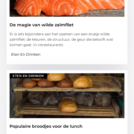
De magie van wilde zalmfilet
Er is iets bijzonders aan het openen van een stukje wilde
zalmfilet: de kleuren, de structuur, de geur die belooft wat
komen gaat. In visrestaurants
Eten En Drinken
ETEN EN DRINKEN
Populaire broodjes voor de lunch