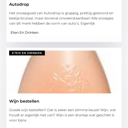
Autodrop
Het snoepgoed van Autodrop is grappig, prettig gestoord en
beetje brutaal, maar bovenal onweerstaanbaar! Alle snoepjes
van dit merk hebben de vorm van auto’s. Eigenlijk
Eten En Drinken
ETEN EN DRINKEN
Wijn bestellen
Goede wijn bestellen? Dat is zeker een slimme keuze! Wijn, wie
houdt er eigenlijk niet van? Wijn is een drankje wat geschikt is
voor bijna