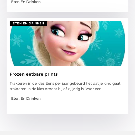
Eten En Drinken
ETEN EN DRINKEN
Frozen eetbare prints
Trakteren in de klas Eens per jaar gebeurd het dat je kind gaat
trakteren in de klas omdat hij of zij jarig is. Voor een
Eten En Drinken