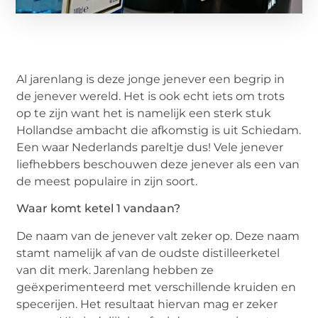
Al jarenlang is deze jonge jenever een begrip in
de jenever wereld. Het is ook echt iets om trots
op te zijn want het is namelijk een sterk stuk
Hollandse ambacht die afkomstig is uit Schiedam.
Een waar Nederlands pareltje dus! Vele jenever
liefhebbers beschouwen deze jenever als een van
de meest populaire in zijn soort.
Waar komt ketel 1 vandaan?
De naam van de jenever valt zeker op. Deze naam
stamt namelijk af van de oudste distilleerketel
van dit merk. Jarenlang hebben ze
geëxperimenteerd met verschillende kruiden en
specerijen. Het resultaat hiervan mag er zeker