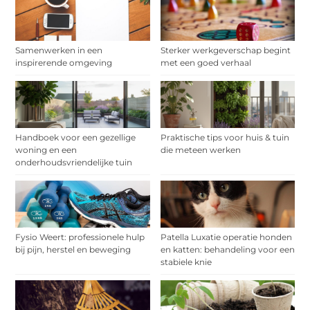
Samenwerken in een
Sterker werkgeverschap begint
inspirerende omgeving
met een goed verhaal
Handboek voor een gezellige
Praktische tips voor huis & tuin
woning en een
die meteen werken
onderhoudsvriendelijke tuin
Fysio Weert: professionele hulp
Patella Luxatie operatie honden
bij pijn, herstel en beweging
en katten: behandeling voor een
stabiele knie