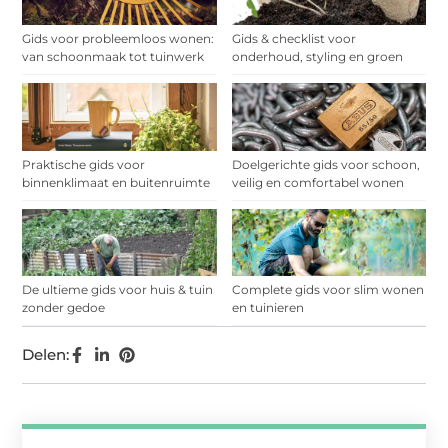
Gids voor probleemloos wonen:
Gids & checklist voor
van schoonmaak tot tuinwerk
onderhoud, styling en groen
Praktische gids voor
Doelgerichte gids voor schoon,
binnenklimaat en buitenruimte
veilig en comfortabel wonen
De ultieme gids voor huis & tuin
Complete gids voor slim wonen
zonder gedoe
en tuinieren
Delen: