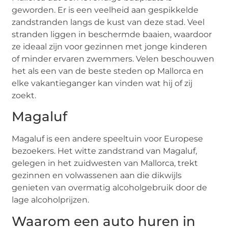
geworden. Er is een veelheid aan gespikkelde
zandstranden langs de kust van deze stad. Veel
stranden liggen in beschermde baaien, waardoor
ze ideaal zijn voor gezinnen met jonge kinderen
of minder ervaren zwemmers. Velen beschouwen
het als een van de beste steden op Mallorca en
elke vakantieganger kan vinden wat hij of zij
zoekt.
Magaluf
Magaluf is een andere speeltuin voor Europese
bezoekers. Het witte zandstrand van Magaluf,
gelegen in het zuidwesten van Mallorca, trekt
gezinnen en volwassenen aan die dikwijls
genieten van overmatig alcoholgebruik door de
lage alcoholprijzen.
Waarom een auto huren in