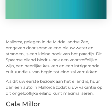
Mallorca, gelegen in de Middellandse Zee,
omgeven door sprankelend blauw water en
stranden, is een kleine hoek van het paradijs. Dit
Spaanse eiland biedt u ook een voortreffelijke
wijn, een heerlijke keuken en een intrigerende
cultuur die u van begin tot eind zal verrukken.
Als dit uw eerste bezoek aan het eiland is, huur
dan een auto in Mallorca zodat u uw vakantie op
dit ongelooflijke eiland kunt maximaliseren.
Cala Millor