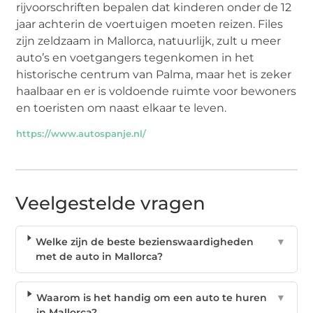
rijvoorschriften bepalen dat kinderen onder de 12
jaar achterin de voertuigen moeten reizen. Files
zijn zeldzaam in Mallorca, natuurlijk, zult u meer
auto’s en voetgangers tegenkomen in het
historische centrum van Palma, maar het is zeker
haalbaar en er is voldoende ruimte voor bewoners
en toeristen om naast elkaar te leven.
https://www.autospanje.nl/
Veelgestelde vragen
Welke zijn de beste bezienswaardigheden
▼
met de auto in Mallorca?
Waarom is het handig om een auto te huren
▼
in Mallorca?