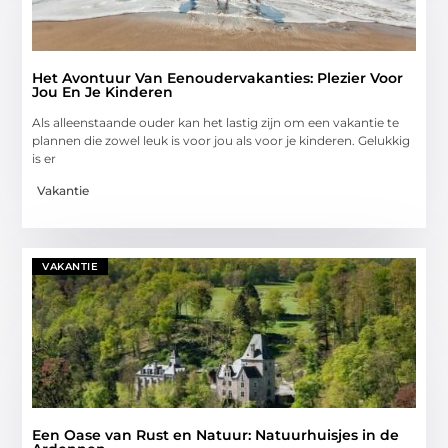
Het Avontuur Van Eenoudervakanties: Plezier Voor
Jou En Je Kinderen
Als alleenstaande ouder kan het lastig zijn om een vakantie te
plannen die zowel leuk is voor jou als voor je kinderen. Gelukkig
is er
Vakantie
VAKANTIE
Een Oase van Rust en Natuur: Natuurhuisjes in de