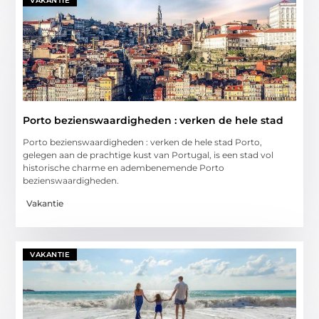
VAKANTIE
Porto bezienswaardigheden : verken de hele stad
Porto bezienswaardigheden : verken de hele stad Porto,
gelegen aan de prachtige kust van Portugal, is een stad vol
historische charme en adembenemende Porto
bezienswaardigheden.
Vakantie
VAKANTIE