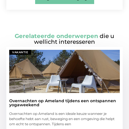
Gerelateerde onderwerpen
die u
wellicht interesseren
VAKANTIE
Overnachten op Ameland tijdens een ontspannen
yogaweekend
Overnachten op Ameland is een ideale keuze wanneer je
behoefte hebt aan rust, beweging en een omgeving die helpt
om echt te ontspannen. Tijdens een