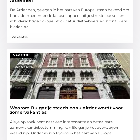
Ardennen
De Ardennen, gelegen in het hart van Europa, staan bekend om
hun adembenemende landschappen, uitgestrekte bossen en
schilderachtige dorpjes. Voor natuurliefhebbers en avonturiers
bieden de
Vakantie
VAKANTIE
Waarom Bulgarije steeds populairder wordt voor
zomervakanties
Als je op zoek bent naar een interessante en betaalbare
zomervakantiebestemming, kan Bulgarije het overwegen
waard zijn. Ondanks zijn ligging in het hart van Europa