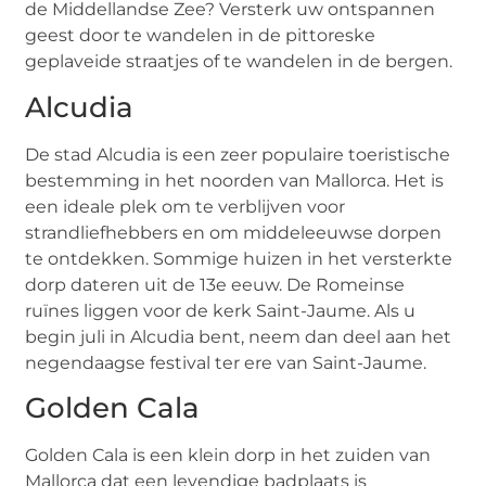
de Middellandse Zee? Versterk uw ontspannen
geest door te wandelen in de pittoreske
geplaveide straatjes of te wandelen in de bergen.
Alcudia
De stad Alcudia is een zeer populaire toeristische
bestemming in het noorden van Mallorca. Het is
een ideale plek om te verblijven voor
strandliefhebbers en om middeleeuwse dorpen
te ontdekken. Sommige huizen in het versterkte
dorp dateren uit de 13e eeuw. De Romeinse
ruïnes liggen voor de kerk Saint-Jaume. Als u
begin juli in Alcudia bent, neem dan deel aan het
negendaagse festival ter ere van Saint-Jaume.
Golden Cala
Golden Cala is een klein dorp in het zuiden van
Mallorca dat een levendige badplaats is