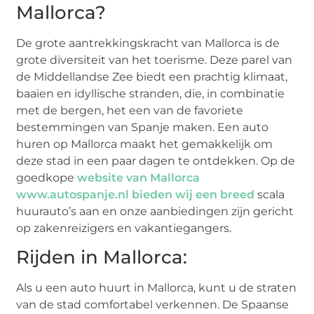
Mallorca?
De grote aantrekkingskracht van Mallorca is de
grote diversiteit van het toerisme. Deze parel van
de Middellandse Zee biedt een prachtig klimaat,
baaien en idyllische stranden, die, in combinatie
met de bergen, het een van de favoriete
bestemmingen van Spanje maken. Een auto
huren op Mallorca maakt het gemakkelijk om
deze stad in een paar dagen te ontdekken. Op de
goedkope
website van Mallorca
www.autospanje.nl bieden wij een breed
scala
huurauto’s aan en onze aanbiedingen zijn gericht
op zakenreizigers en vakantiegangers.
Rijden in Mallorca:
Als u een auto huurt in Mallorca, kunt u de straten
van de stad comfortabel verkennen. De Spaanse