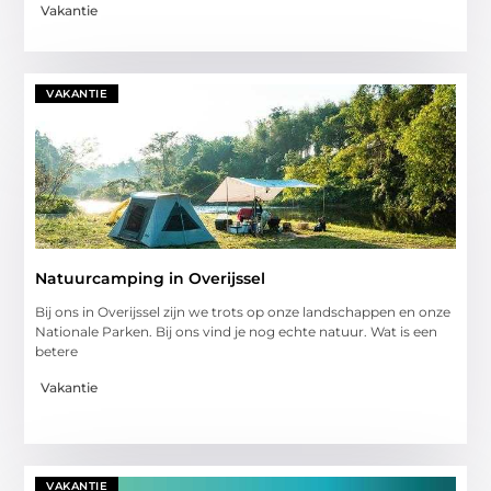
Vakantie
VAKANTIE
Natuurcamping in Overijssel
Bij ons in Overijssel zijn we trots op onze landschappen en onze
Nationale Parken. Bij ons vind je nog echte natuur. Wat is een
betere
Vakantie
VAKANTIE