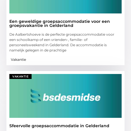
Een geweldige groepsaccommodatie voor een
groepsvakantie in Gelderland
De Aalbertshoeve is de perfecte groepsaccommodatie voor
een schoolkamp of een vrienden-, familie- of
personeelsweekend in Gelderland. De accommodatie is
namelijk gelegen in de prachtige
Vakantie
VAKANTIE
Sfeervolle groepsaccommodatie in Gelderland