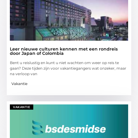
Leer nieuwe culturen kennen met een rondreis
door Japan of Colombia
Bent u reislustig en kunt u niet wachten om weer op reis te
gaan? Deze tijden zijn voor vakantiegangers wat onzeker, maar
na verloop van
Vakantie
VAKANTIE