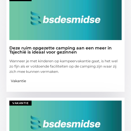
Deze ruim opgezette camping aan een meer in
Tsjechië is ideaal voor gezinnen
Wanneer je met kinderen op kampeervakantie gaat, is het wel
zo fijn als er voldoende faciliteiten op de camping zijn waar zij
zich mee kunnen vermaken.
Vakantie
VAKANTIE