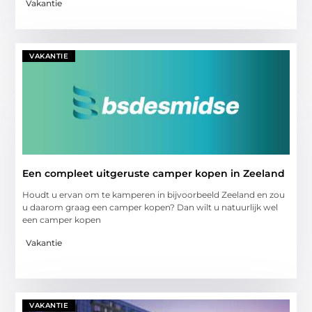
Vakantie
VAKANTIE
Een compleet uitgeruste camper kopen in Zeeland
Houdt u ervan om te kamperen in bijvoorbeeld Zeeland en zou
u daarom graag een camper kopen? Dan wilt u natuurlijk wel
een camper kopen
Vakantie
VAKANTIE