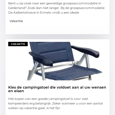
Bent u op zoek naar een geweldige groepsaccommodatie in
Gelderland? Zoek dan niet langer. Bij de groepsaccommodatie
De Aalbertshoeve in Ermelo vindt u een ideale
Vakantie
VAKANTIE
Kies de campingstoel die voldoet aan al uw wensen
en eisen
Het kopen van een goede campingstoel is voor veel
kampeerders erg belangrijk. Zeker wanneer u voor een aantal
weken op vakantie gaat, is het fijn