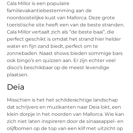
Cala Millor is een populaire
familievakantiebestemming aan de
noordoostelijke kust van Mallorca. Deze grote
toeristische site heeft een van de beste stranden.
Cala Millor vertaalt zich als “de beste baai”, die
perfect geschikt is omdat het strand hier helder
water en fijn zand biedt, perfect om te
zonnebaden. Naast shows bieden sommige bars
ook bingo’s en quizzen aan. Er zijn echter veel
disco’s beschikbaar op de meest levendige
plaatsen.
Deia
Misschien is het het schilderachtige landschap
dat schrijvers en muzikanten naar Deia lokt, een
klein dorpje in het noorden van Mallorca. Wie kan
zich niet laten inspireren door de sinaasappel- en
olijfbomen op de top van een klif met uitzicht op