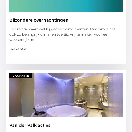
Bijzondere overnachtingen
Een relatie vaart wel bij gedeelde momenten. Daarom is het
ook zo belangrijk om af en toe tijd vrij te maken voor een
weekendje met
Vakantie
VAKANTIE
Van der Valk acties