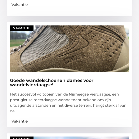
Vakantie
VAKANTIE
Goede wandelschoenen dames voor
wandelvierdaagse!
Het succesvol voltooien van de Nijmeegse Vierdaagse, een
prestigieuze meerdaagse wandeltocht bekend om zijn
uitdagende afstanden en het diverse terrein, hangt sterk af van
de
Vakantie