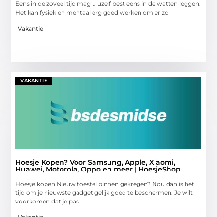
Eens in de zoveel tijd mag u uzelf best eens in de watten leggen.
Het kan fysiek en mentaal erg goed werken om er zo
Vakantie
VAKANTIE
Hoesje Kopen? Voor Samsung, Apple, Xiaomi,
Huawei, Motorola, Oppo en meer | HoesjeShop
Hoesje kopen Nieuw toestel binnen gekregen? Nou dan is het
tijd om je nieuwste gadget gelijk goed te beschermen. Je wilt
voorkomen dat je pas
Vakantie