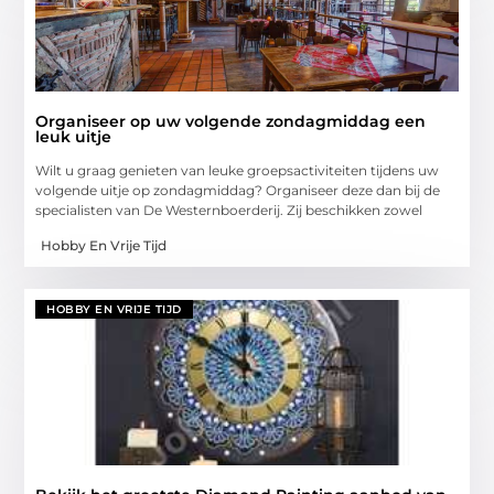
Organiseer op uw volgende zondagmiddag een
leuk uitje
Wilt u graag genieten van leuke groepsactiviteiten tijdens uw
volgende uitje op zondagmiddag? Organiseer deze dan bij de
specialisten van De Westernboerderij. Zij beschikken zowel
Hobby En Vrije Tijd
HOBBY EN VRIJE TIJD