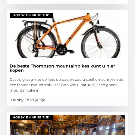
HOBBY EN VRIJE TIJD
De beste Thompson mountainbikes kunt u hier
kopen
Gaat u graag met de fiets op pad en zou u uzelf omschrijven als
een fervent mountainbiker? Dan wilt u natuurlijk een goede
mountainbike in
Hobby En Vrije Tijd
HOBBY EN VRIJE TIJD