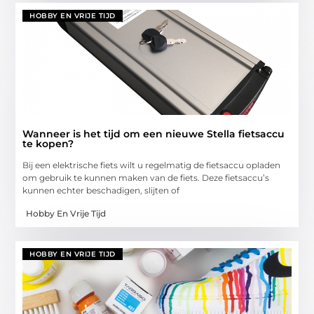
HOBBY EN VRIJE TIJD
Wanneer is het tijd om een nieuwe Stella fietsaccu
te kopen?
Bij een elektrische fiets wilt u regelmatig de fietsaccu opladen
om gebruik te kunnen maken van de fiets. Deze fietsaccu’s
kunnen echter beschadigen, slijten of
Hobby En Vrije Tijd
HOBBY EN VRIJE TIJD