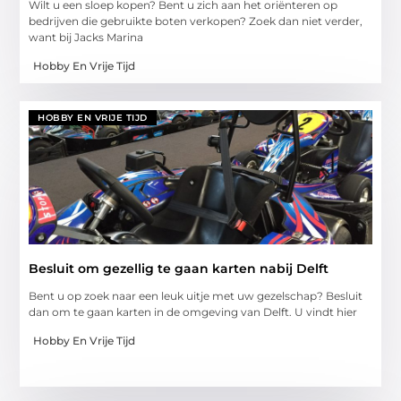
Wilt u een sloep kopen? Bent u zich aan het oriënteren op
bedrijven die gebruikte boten verkopen? Zoek dan niet verder,
want bij Jacks Marina
Hobby En Vrije Tijd
HOBBY EN VRIJE TIJD
Besluit om gezellig te gaan karten nabij Delft
Bent u op zoek naar een leuk uitje met uw gezelschap? Besluit
dan om te gaan karten in de omgeving van Delft. U vindt hier
Hobby En Vrije Tijd