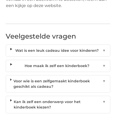
een kijkje op deze website.
Veelgestelde vragen
Wat is een leuk cadeau idee voor kinderen?
▼
Hoe maak ik zelf een kinderboek?
▼
Voor wie is een zelfgemaakt kinderboek
▼
geschikt als cadeau?
Kan ik zelf een onderwerp voor het
▼
kinderboek kiezen?