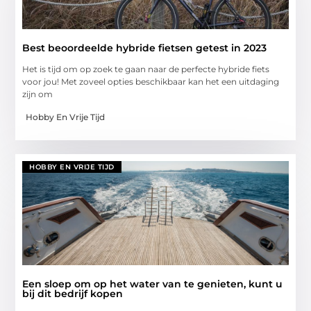
Best beoordeelde hybride fietsen getest in 2023
Het is tijd om op zoek te gaan naar de perfecte hybride fiets
voor jou! Met zoveel opties beschikbaar kan het een uitdaging
zijn om
Hobby En Vrije Tijd
HOBBY EN VRIJE TIJD
Een sloep om op het water van te genieten, kunt u
bij dit bedrijf kopen