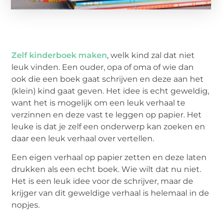
Zelf kinderboek maken
, welk kind zal dat niet
leuk vinden. Een ouder, opa of oma of wie dan
ook die een boek gaat schrijven en deze aan het
(klein) kind gaat geven. Het idee is echt geweldig,
want het is mogelijk om een leuk verhaal te
verzinnen en deze vast te leggen op papier. Het
leuke is dat je zelf een onderwerp kan zoeken en
daar een leuk verhaal over vertellen.
Een eigen verhaal op papier zetten en deze laten
drukken als een echt boek. Wie wilt dat nu niet.
Het is een leuk idee voor de schrijver, maar de
krijger van dit geweldige verhaal is helemaal in de
nopjes.