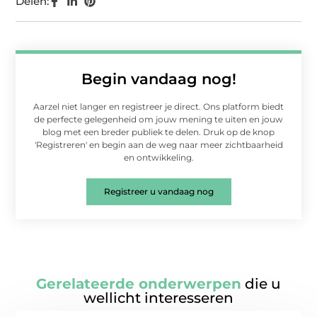
Delen:
Begin vandaag nog!
Aarzel niet langer en registreer je direct. Ons platform biedt
de perfecte gelegenheid om jouw mening te uiten en jouw
blog met een breder publiek te delen. Druk op de knop
'Registreren' en begin aan de weg naar meer zichtbaarheid
en ontwikkeling.
Registreer u vandaag nog
Gerelateerde onderwerpen
die u
wellicht interesseren