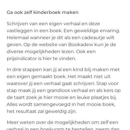
Ga ook zelf kinderboek maken
Schrijven van een eigen verhaal en deze
vastleggen in een boek. Een geweldige ervaring.
Helemaal wanneer je dit als een cadeautje wilt
geven. Op de website van Bookadew kun je de
diverse mogelijkheden lezen. Ook een
prijsindicator is hier te vinden.
In drie stappen kan jij al een kind blij maken met
een eigen gemaakt boek. Het maakt niet uit
waarover jij een verhaal gaat schrijven. Stap voor
stap maak jij een grandioos verhaal en als kers op
de taart zoek je hier mooie en leuke plaatjes bij.
Alles wordt samengevoegd in het mooie boek,
het resultaat zal geweldig zijn.
Meer weten over de mogelijkheden om zelf een
verhaal in een boekvorm te bestellen, neem dan