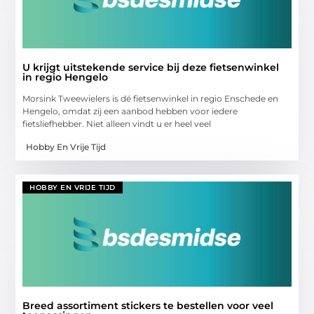
U krijgt uitstekende service bij deze fietsenwinkel
in regio Hengelo
Morsink Tweewielers is dé fietsenwinkel in regio Enschede en
Hengelo, omdat zij een aanbod hebben voor iedere
fietsliefhebber. Niet alleen vindt u er heel veel
Hobby En Vrije Tijd
HOBBY EN VRIJE TIJD
Breed assortiment stickers te bestellen voor veel