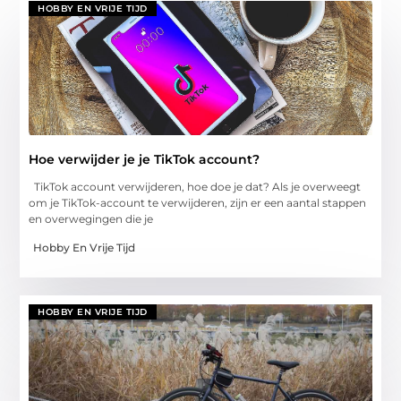
HOBBY EN VRIJE TIJD
Hoe verwijder je je TikTok account?
TikTok account verwijderen, hoe doe je dat? Als je overweegt
om je TikTok-account te verwijderen, zijn er een aantal stappen
en overwegingen die je
Hobby En Vrije Tijd
HOBBY EN VRIJE TIJD