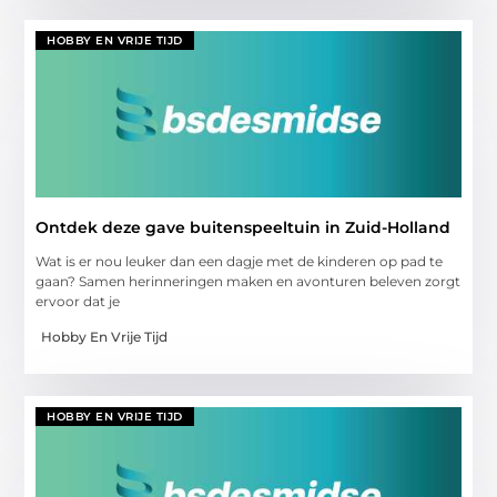
HOBBY EN VRIJE TIJD
Ontdek deze gave buitenspeeltuin in Zuid-Holland
Wat is er nou leuker dan een dagje met de kinderen op pad te
gaan? Samen herinneringen maken en avonturen beleven zorgt
ervoor dat je
Hobby En Vrije Tijd
HOBBY EN VRIJE TIJD