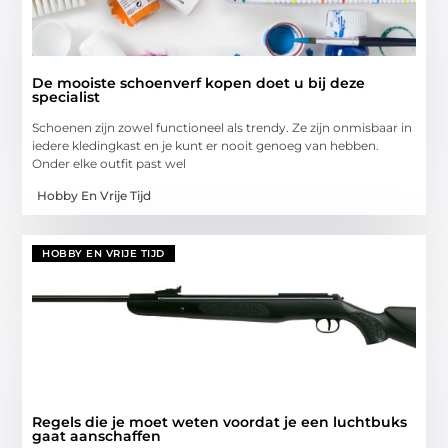
De mooiste schoenverf kopen doet u bij deze
specialist
Schoenen zijn zowel functioneel als trendy. Ze zijn onmisbaar in
iedere kledingkast en je kunt er nooit genoeg van hebben.
Onder elke outfit past wel
Hobby En Vrije Tijd
HOBBY EN VRIJE TIJD
Regels die je moet weten voordat je een luchtbuks
gaat aanschaffen