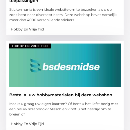
toepassingen
Stickermania is een ideale website om te bezoeken als u op
zoek bent naar diverse stickers. Deze webshop bevat namelijk
meer dan 4000 verschillende stickers
Hobby En Vrije Tijd
HOBBY EN VRIJE TIJD
Bestel al uw hobbymaterialen bij deze webshop
Maakt u graag uw eigen kaarten? Of bent u het liefst bezig met
een nieuw scrapbook? Misschien vindt u het heerlijk om te
breien of
Hobby En Vrije Tijd