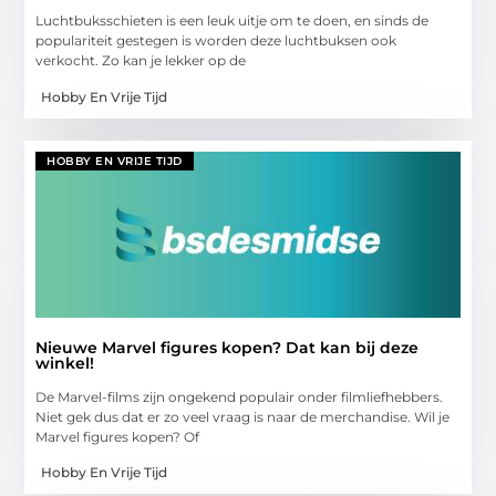
Luchtbuksschieten is een leuk uitje om te doen, en sinds de
populariteit gestegen is worden deze luchtbuksen ook
verkocht. Zo kan je lekker op de
Hobby En Vrije Tijd
HOBBY EN VRIJE TIJD
Nieuwe Marvel figures kopen? Dat kan bij deze
winkel!
De Marvel-films zijn ongekend populair onder filmliefhebbers.
Niet gek dus dat er zo veel vraag is naar de merchandise. Wil je
Marvel figures kopen? Of
Hobby En Vrije Tijd